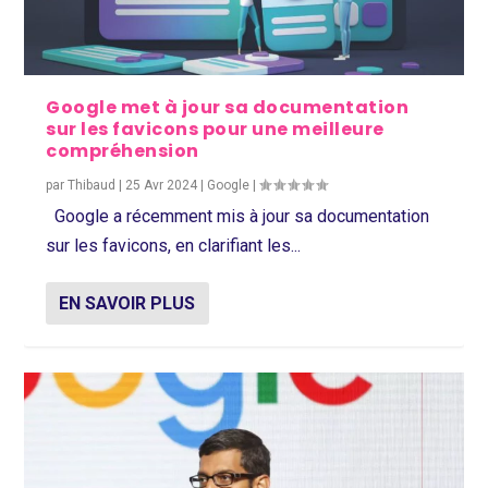
Google met à jour sa documentation
sur les favicons pour une meilleure
compréhension
par
Thibaud
|
25 Avr 2024
|
Google
|
Google a récemment mis à jour sa documentation
sur les favicons, en clarifiant les...
EN SAVOIR PLUS