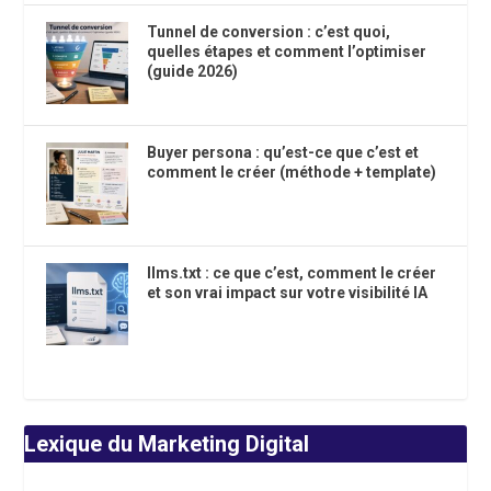
Tunnel de conversion : c’est quoi,
quelles étapes et comment l’optimiser
(guide 2026)
Buyer persona : qu’est-ce que c’est et
comment le créer (méthode + template)
llms.txt : ce que c’est, comment le créer
et son vrai impact sur votre visibilité IA
Lexique du Marketing Digital