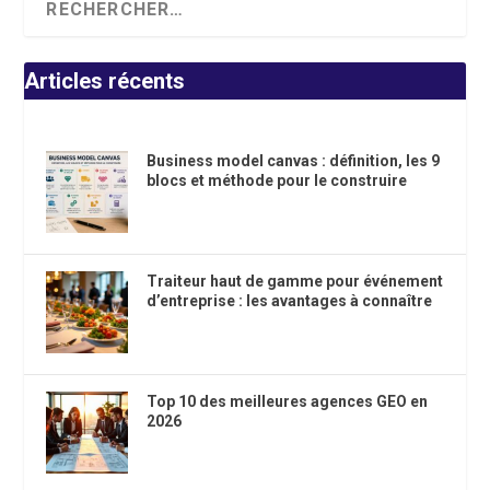
Articles récents
Business model canvas : définition, les 9
blocs et méthode pour le construire
Traiteur haut de gamme pour événement
d’entreprise : les avantages à connaître
Top 10 des meilleures agences GEO en
2026