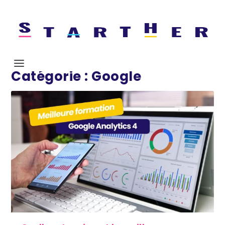
Catégorie :
Google