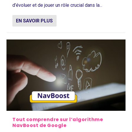
d’évoluer et de jouer un rôle crucial dans la...
EN SAVOIR PLUS
Tout comprendre sur l’algorithme
NavBoost de Google