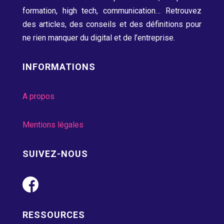
formation, high tech, communication…
Retrouvez
des articles, des conseils et des définitions pour
ne rien manquer du digital et de l’entreprise.
INFORMATIONS
A propos
Mentions légales
SUIVEZ-NOUS
RESSOURCES