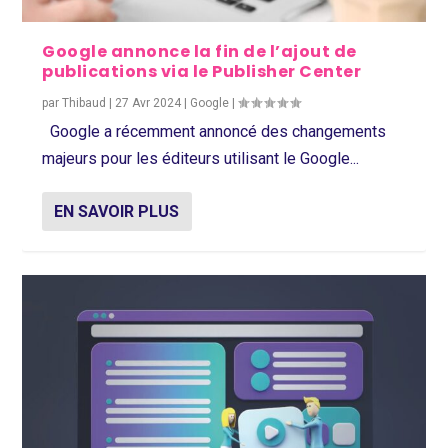
Google annonce la fin de l’ajout de
publications via le Publisher Center
par
Thibaud
|
27 Avr 2024
|
Google
|
Google a récemment annoncé des changements
majeurs pour les éditeurs utilisant le Google...
EN SAVOIR PLUS