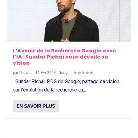
L’Avenir de la Recherche Google avec
l’IA : Sundar Pichai nous dévoile sa
vision
par
Thibaud
|
12 Avr 2024
|
Google
|
Sundar Pichai, PDG de Google, partage sa vision
sur l’évolution de la recherche au...
EN SAVOIR PLUS