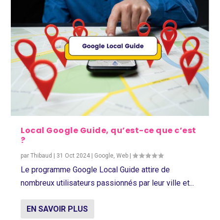
Local Google Guide, qu’est-ce que c’est
?
par
Thibaud
|
31 Oct 2024
|
Google
,
Web
|
Le programme Google Local Guide attire de
nombreux utilisateurs passionnés par leur ville et...
EN SAVOIR PLUS