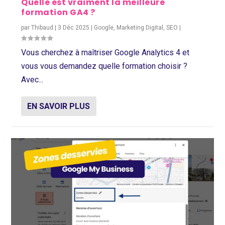
Quelle est vraiment la meilleure
formation GA4 ?
par
Thibaud
|
3 Déc 2025
|
Google
,
Marketing Digital
,
SEO
|
Vous cherchez à maîtriser Google Analytics 4 et
vous vous demandez quelle formation choisir ?
Avec...
EN SAVOIR PLUS