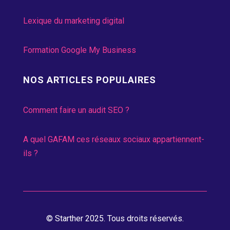
Lexique du marketing digital
Formation Google My Business
NOS ARTICLES POPULAIRES
Comment faire un audit SEO ?
A quel GAFAM ces réseaux sociaux appartiennent-
ils ?
© Starther 2025. Tous droits réservés.