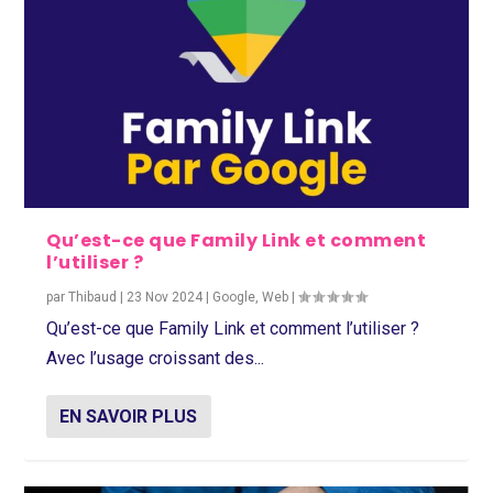
Qu’est-ce que Family Link et comment
l’utiliser ?
par
Thibaud
|
23 Nov 2024
|
Google
,
Web
|
Qu’est-ce que Family Link et comment l’utiliser ?
Avec l’usage croissant des...
EN SAVOIR PLUS