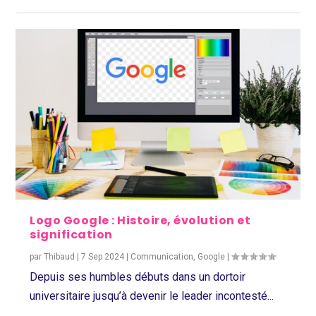
Logo Google : Histoire, évolution et
signification
par
Thibaud
|
7 Sep 2024
|
Communication
,
Google
|
Depuis ses humbles débuts dans un dortoir
universitaire jusqu’à devenir le leader incontesté...