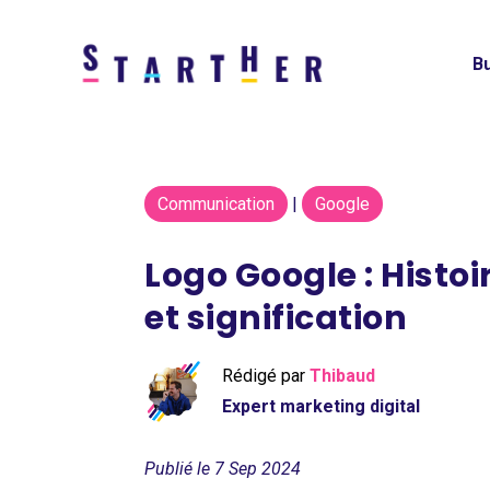
Bu
Communication
|
Google
Logo Google : Histoi
et signification
Rédigé par
Thibaud
Expert marketing digital
Publié le 7 Sep 2024