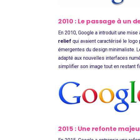
2010 : Le passage à un d
En 2010, Google a introduit une mise 
relief
qui avaient caractérisé le logo
émergentes du design minimaliste. L
adapté aux nouvelles interfaces numé
simplifier son image tout en restant f
2015 : Une refonte majeu