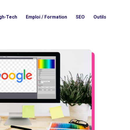
gh-Tech
Emploi / Formation
SEO
Outils