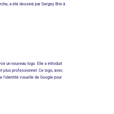
erche, a été dessiné par Sergey Brin à
ir un nouveau logo. Elle a introduit
 et plus professionnel. Ce logo, avec
 l’identité visuelle de Google pour