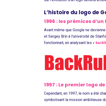
L’histoire du logo de 
1996 : les
prémices d’un 
Avant même que Google ne devienne un
et Sergey Brin à l’université de Stanfo
fonctionnait, en analysant les «
backl
1997 : Le premier logo d
Cependant, en 1997, le nom a été cha
symbolisant la mission ambitieuse du 