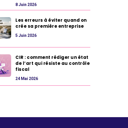
8 Juin 2026
Les erreurs à éviter quand on
crée sa première entreprise
5 Juin 2026
CIR : comment rédiger un état
de l’art qui résiste au contrôle
fiscal
24 Mai 2026