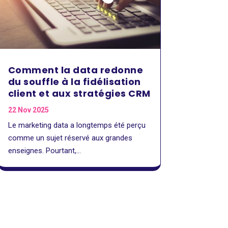
Comment la data redonne
du souffle à la fidélisation
client et aux stratégies CRM
22 Nov 2025
Le marketing data a longtemps été perçu
comme un sujet réservé aux grandes
enseignes. Pourtant,...