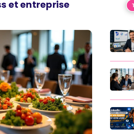
s et entreprise