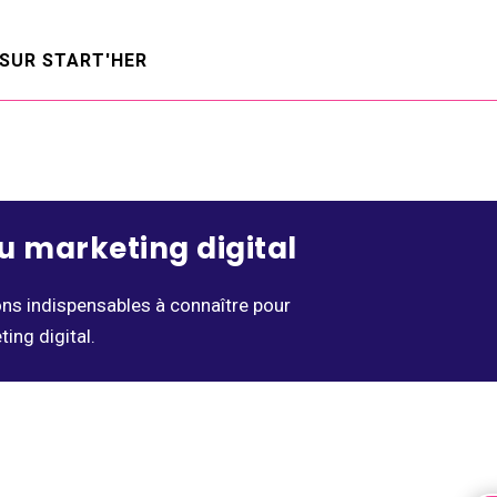
du marketing digital
ons indispensables à connaître pour
ing digital.