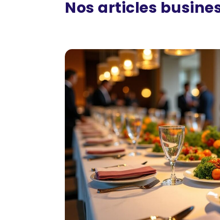
Nos articles busines