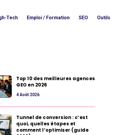
gh-Tech
Emploi / Formation
SEO
Outils
Top 10 des meilleures agences
GEO en 2026
4 Août 2026
Tunnel de conversion : c’est
quoi, quelles étapes et
comment l’optimiser (guide