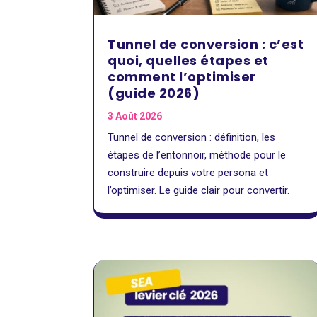
Tunnel de conversion : c’est
quoi, quelles étapes et
comment l’optimiser
(guide 2026)
3 Août 2026
Tunnel de conversion : définition, les
étapes de l’entonnoir, méthode pour le
construire depuis votre persona et
l’optimiser. Le guide clair pour convertir.