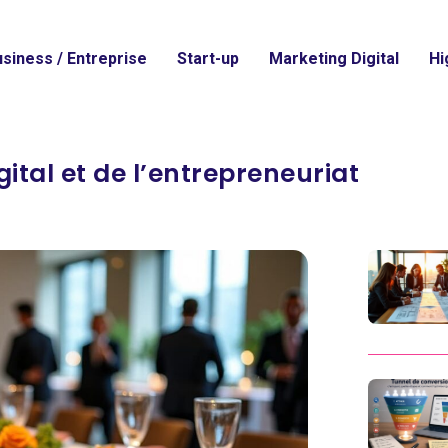
siness / Entreprise
Start-up
Marketing Digital
Hi
ital et de l’entrepreneuriat