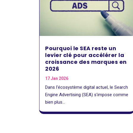
Pourquoi le SEA reste un
levier clé pour accélérer la
croissance des marques en
2026
17 Jan 2026
Dans l'écosystème digital actuel, le Search
Engine Advertising (SEA) s'impose comme
bien plus...