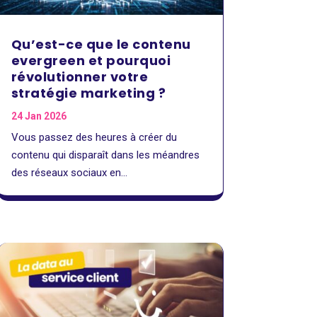
Qu’est-ce que le contenu
evergreen et pourquoi
révolutionner votre
stratégie marketing ?
24 Jan 2026
Vous passez des heures à créer du
contenu qui disparaît dans les méandres
des réseaux sociaux en...