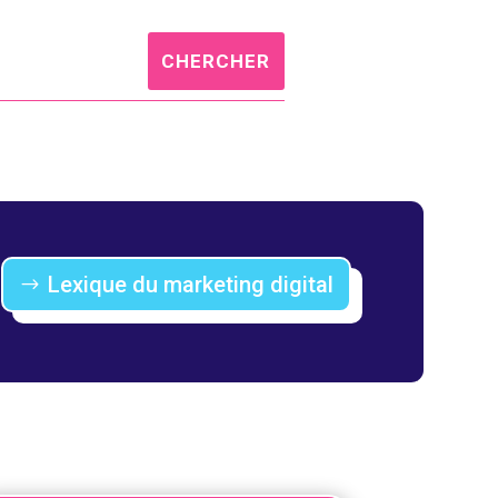
Lexique du marketing digital