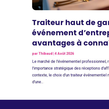
Traiteur haut de 
événement d’entrepr
avantages à conna
par
Thibaud
|
4 Août 2026
Le marché de l'événementiel professionnel, r
l'importance stratégique des réceptions d'aff
contexte, le choix d'un traiteur événementiel
d'une...