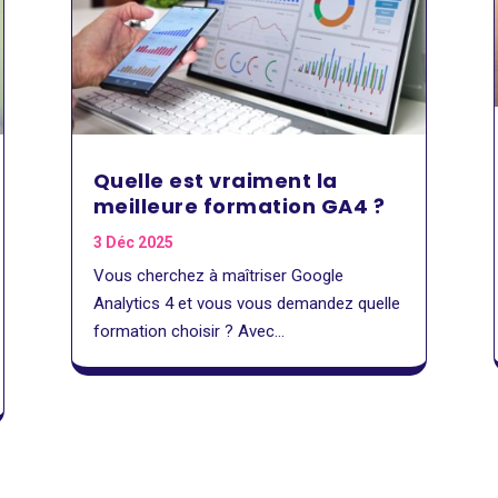
Quelle est vraiment la
meilleure formation GA4 ?
3 Déc 2025
Vous cherchez à maîtriser Google
Analytics 4 et vous vous demandez quelle
formation choisir ? Avec...