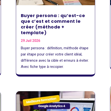
Buyer persona : qu’est-ce
que c’est et comment le
créer (méthode +
template)
29 Juil 2026
Buyer persona : définition, méthode étape
par étape pour créer votre client idéal,
différence avec la cible et erreurs à éviter.
Avec fiche type à recopier.