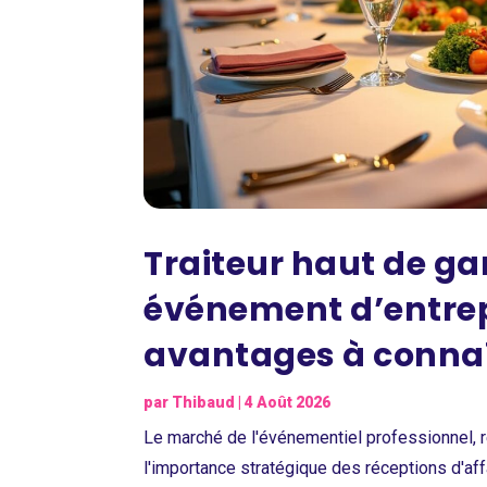
Traiteur haut de 
événement d’entrepr
avantages à conna
par
Thibaud
|
4 Août 2026
Le marché de l'événementiel professionnel, r
l'importance stratégique des réceptions d'aff