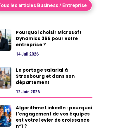
Tous les articles Business / Entreprise
Pourquoi choisir Microsoft
Dynamics 365 pour votre
entreprise ?
14 Juil 2026
Le portage salarial à
Strasbourg et dans son
département
12 Juin 2026
Algorithme LinkedIn : pourquoi
l’engagement de vos équipes
est votre levier de croissance
n°1 ?