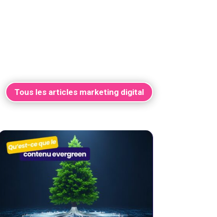
Tous les articles marketing digital