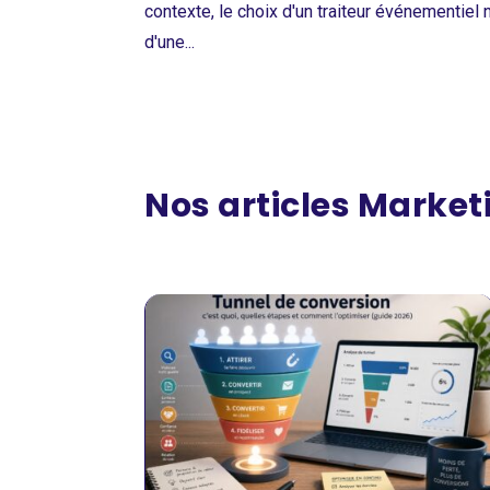
contexte, le choix d'un traiteur événementiel
d'une...
Nos articles Marketi