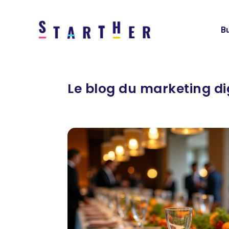
Bu
Le blog du marketing dig