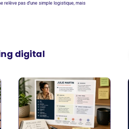
 ne relève pas d'une simple logistique, mais
ng digital