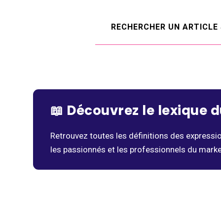
📖
Découvrez le lexique 
Retrouvez toutes les définitions des expressi
les passionnés et les professionnels du market