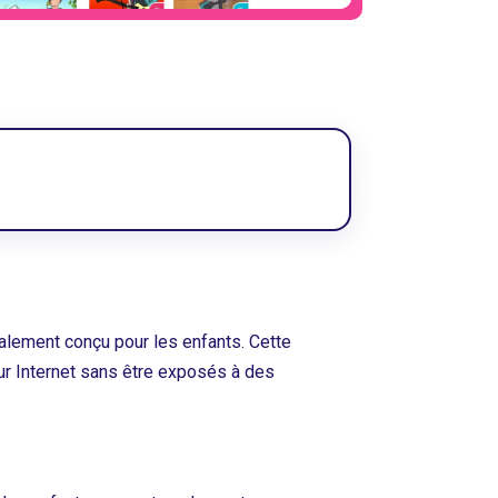
ialement conçu pour les enfants. Cette
sur Internet sans être exposés à des