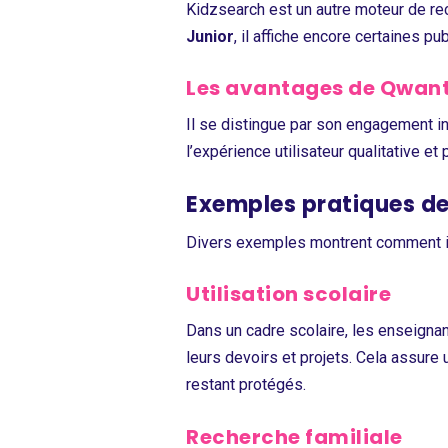
Kidzsearch est un autre moteur de re
Junior
, il affiche encore certaines p
Les avantages de Qwant
Il se distingue par son engagement ina
l’expérience utilisateur qualitative e
Exemples pratiques de 
Divers exemples montrent comment il 
Utilisation scolaire
Dans un cadre scolaire, les enseigna
leurs devoirs et projets. Cela assure
restant protégés.
Recherche familiale