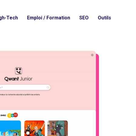
gh-Tech
Emploi / Formation
SEO
Outils