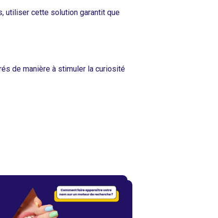
utiliser cette solution garantit que
és de manière à stimuler la curiosité