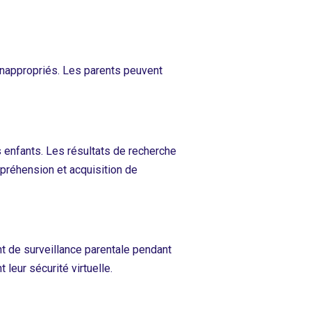
 inappropriés. Les parents peuvent
 enfants. Les résultats de recherche
mpréhension et acquisition de
t de surveillance parentale pendant
leur sécurité virtuelle.