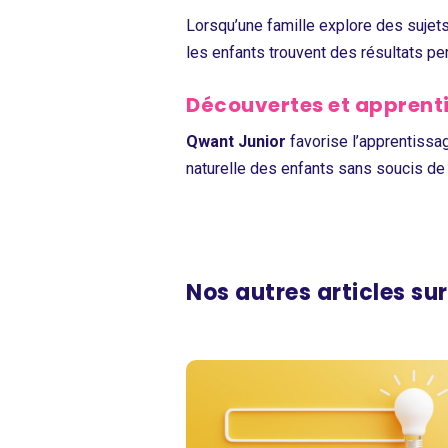
Lorsqu’une famille explore des sujets 
les enfants trouvent des résultats pe
Découvertes et appren
Qwant Junior
favorise l’apprentissag
naturelle des enfants sans soucis de
Nos autres articles su