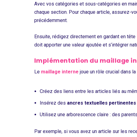
Avec vos catégories et sous-catégories en main
chaque section. Pour chaque article, assurez-vou
précédemment.
Ensuite, rédigez directement en gardant en tête 
doit apporter une valeur ajoutée et s’intégrer n
Implémentation du maillage in
Le
maillage interne
joue un rôle crucial dans l
Créez des liens entre les articles liés au m
Insérez des
ancres textuelles pertinentes
Utilisez une arborescence claire : des parents
Par exemple, si vous avez un article sur les rece