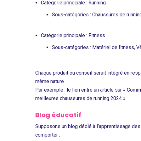
Catégorie principale : Running
Sous-catégories : Chaussures de runnin
Catégorie principale : Fitness
Sous-catégories : Matériel de fitness, V
Chaque produit ou conseil serait intégré en respe
même nature.
Par exemple : le lien entre un article sur « Com
meilleures chaussures de running 2024 ».
Blog éducatif
Supposons un blog dédié à l’apprentissage des 
comporter :