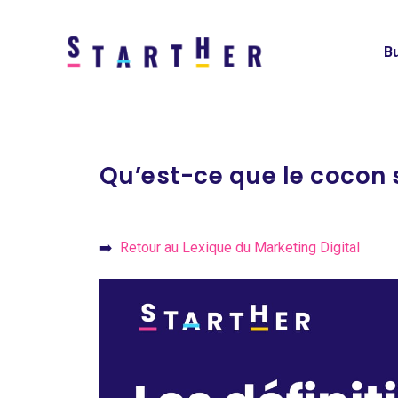
Bu
Qu’est-ce que le cocon
➡️
Retour au Lexique du Marketing Digital