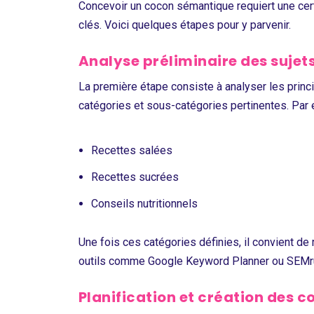
Concevoir un cocon sémantique requiert une cert
clés. Voici quelques étapes pour y parvenir.
Analyse préliminaire des sujet
La première étape consiste à analyser les princ
catégories et sous-catégories pertinentes. Par e
Recettes salées
Recettes sucrées
Conseils nutritionnels
Une fois ces catégories définies, il convient de
outils comme Google Keyword Planner ou SEMru
Planification et création des 