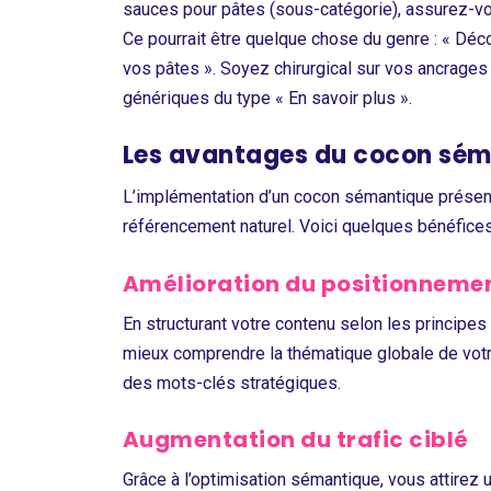
sauces pour pâtes (sous-catégorie), assurez-vou
Ce pourrait être quelque chose du genre : « D
vos pâtes ». Soyez chirurgical sur vos ancrages 
génériques du type « En savoir plus ».
Les avantages du cocon sé
L’implémentation d’un cocon sémantique présent
référencement naturel. Voici quelques bénéfices
Amélioration du positionneme
En structurant votre contenu selon les principes
mieux comprendre la thématique globale de votre
des mots-clés stratégiques.
Augmentation du trafic ciblé
Grâce à l’optimisation sémantique, vous attirez 