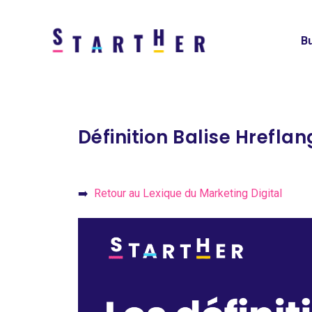
Bu
Définition Balise Hreflan
➡️
Retour au Lexique du Marketing Digital