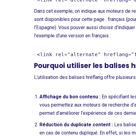
Dans cet exemple, on indique aux moteurs de rec
sont disponibles pour cette page : français (pour
l’Espagne). Vous pouver aussi choisir d’indiquer
l’exemple d’une version en français :
Pourquoi utiliser les balises 
L’utilisation des balises hreflang offre plusieur
Affichage du bon contenu :
En spécifiant le
vous permettez aux moteurs de recherche d’aff
permet d’améliorer l’expérience de ces dernier
Réduction du duplicate content :
Les balise
en cas de contenu dupliqué. En effet, si les 