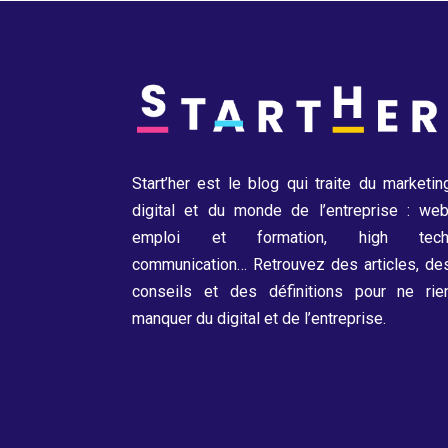
Start’her est le blog qui traite du marketin
digital et du monde de l’entreprise : web
emploi et formation, high tech
communication…
Retrouvez des articles, de
conseils et des définitions pour ne rie
manquer du digital et de l’entreprise.