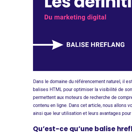
Dans le domaine du référencement naturel, il est
balises HTML pour optimiser la visibilité de so
permettent aux moteurs de recherche de compren
contenu en ligne. Dans cet article, nous allons v
ainsi que leur utilisation et leurs avantages pou
Qu’est-ce qu’une balise href