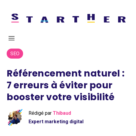
SEO
Référencement naturel :
7 erreurs à éviter pour
booster votre visibilité
Rédigé par
Thibaud
Expert marketing digital