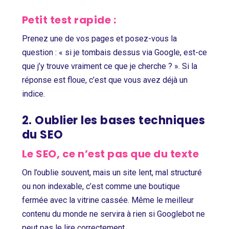
Petit test rapide :
Prenez une de vos pages et posez-vous la
question : « si je tombais dessus via Google, est-ce
que j’y trouve vraiment ce que je cherche ? ». Si la
réponse est floue, c’est que vous avez déjà un
indice.
2. Oublier les bases techniques
du SEO
Le SEO, ce n’est pas que du texte
On l’oublie souvent, mais un site lent, mal structuré
ou non indexable, c’est comme une boutique
fermée avec la vitrine cassée. Même le meilleur
contenu du monde ne servira à rien si Googlebot ne
peut pas le lire correctement.