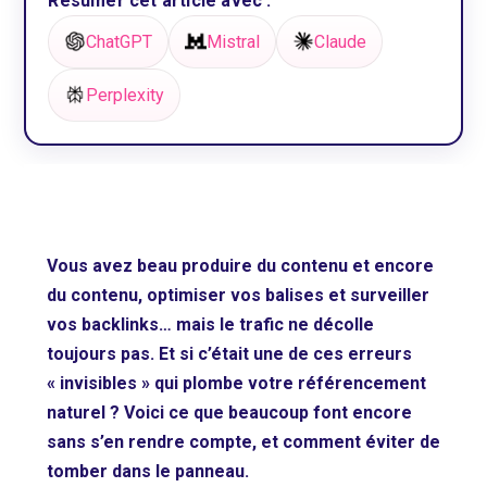
Résumer cet article avec :
ChatGPT
Mistral
Claude
Perplexity
Vous avez beau produire du contenu et encore
du contenu, optimiser vos balises et surveiller
vos backlinks… mais le trafic ne décolle
toujours pas. Et si c’était une de ces erreurs
« invisibles » qui plombe votre référencement
naturel ? Voici ce que beaucoup font encore
sans s’en rendre compte, et comment éviter de
tomber dans le panneau.