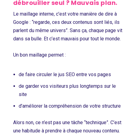
débrouiller seul ? Mauvais plan.
Le maillage interne, c’est votre manière de dire à
Google : “regarde, ces deux contenus sont liés, ils
parlent du même univers”. Sans ça, chaque page vit
dans sa bulle. Et c’est mauvais pour tout le monde.
Un bon maillage permet :
de faire circuler le jus SEO entre vos pages
de garder vos visiteurs plus longtemps sur le
site
d’améliorer la compréhension de votre structure
Alors non, ce n’est pas une tâche “technique”. C’est
une habitude à prendre à chaque nouveau contenu.