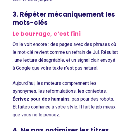
3. Répéter mécaniquement les
mots-clés
Le bourrage, c’est fini
On le voit encore : des pages avec des phrases où
le mot-clé revient comme un refrain de Jul. Résultat
: une lecture désagréable, et un signal clair envoyé
à Google que votre texte n’est pas naturel.
Aujourd’hui, les moteurs comprennent les
synonymes, les reformulations, les contextes.
Écrivez pour des humains
, pas pour des robots.
Et faites confiance à votre style. Il fait le job mieux
que vous ne le pensez.
4. Ne pas optimiser les titres