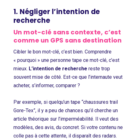
1. Négliger l’intention de
recherche
Un mot-clé sans contexte, c’est
comme un GPS sans destination
Cibler le bon mot-clé, c’est bien. Comprendre
« pourquoi » une personne tape ce mot-clé, c’est
mieux.
L’intention de recherche
reste trop
souvent mise de côté. Est-ce que l’internaute veut
acheter, s’informer, comparer ?
Par exemple, si quelqu’un tape “chaussures trail
Gore-Tex”, il y a peu de chances qu’il cherche un
article théorique sur l’imperméabilité. Il veut des
modèles, des avis, du concret. Si votre contenu ne
colle pas à cette attente, il disparaît des radars.