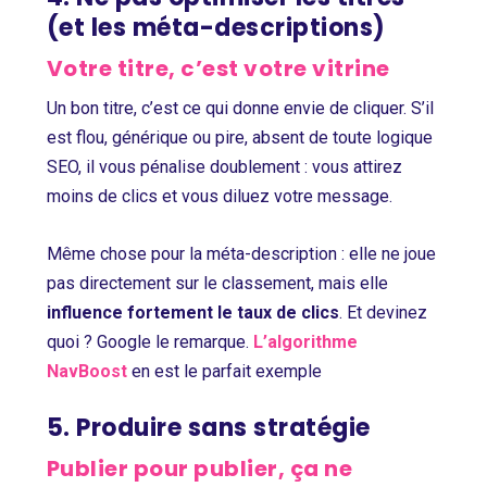
(et les méta-descriptions)
Votre titre, c’est votre vitrine
Un bon titre, c’est ce qui donne envie de cliquer. S’il
est flou, générique ou pire, absent de toute logique
SEO, il vous pénalise doublement : vous attirez
moins de clics et vous diluez votre message.
Même chose pour la méta-description : elle ne joue
pas directement sur le classement, mais elle
influence fortement le taux de clics
. Et devinez
quoi ? Google le remarque.
L’algorithme
NavBoost
en est le parfait exemple
5. Produire sans stratégie
Publier pour publier, ça ne