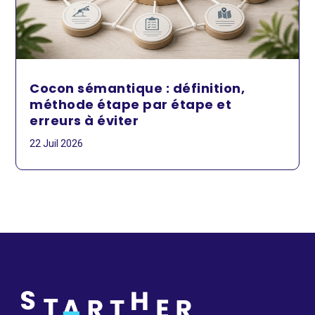
Cocon sémantique : définition,
méthode étape par étape et
erreurs à éviter
22 Juil 2026