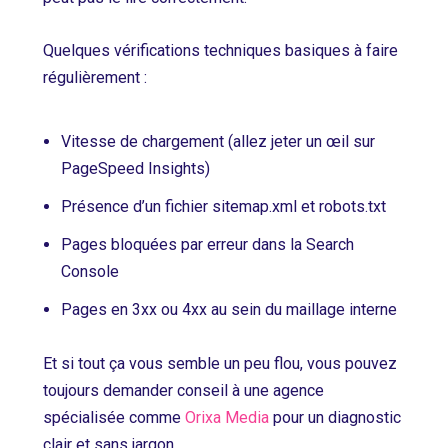
Quelques vérifications techniques basiques à faire
régulièrement :
Vitesse de chargement (allez jeter un œil sur
PageSpeed Insights)
Présence d’un fichier sitemap.xml et robots.txt
Pages bloquées par erreur dans la Search
Console
Pages en 3xx ou 4xx au sein du maillage interne
Et si tout ça vous semble un peu flou, vous pouvez
toujours demander conseil à une agence
spécialisée comme
Orixa Media
pour un diagnostic
clair et sans jargon.