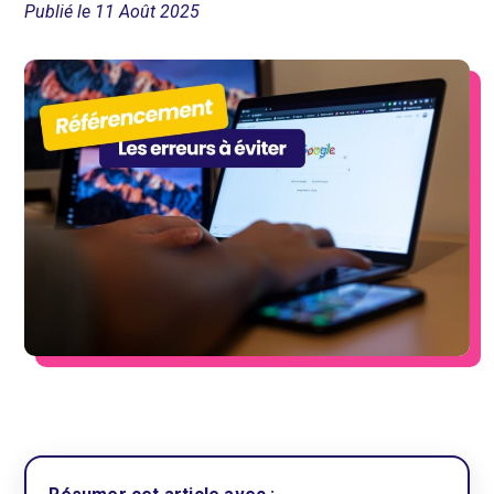
Publié le 11 Août 2025