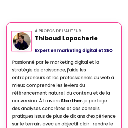
À PROPOS DE L’AUTEUR
Thibaud Lapacherie
Expert en marketing digital et SEO
Passionné par le marketing digital et la
stratégie de croissance, j’aide les
entrepreneurs et les professionnels du web à
mieux comprendre les leviers du
référencement naturel, du contenu et de la
conversion. À travers
Starther
, je partage
des analyses concrètes et des conseils
pratiques issus de plus de dix ans d’expérience
sur le terrain, avec un objectif clair : rendre le