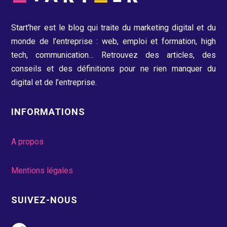
Start’her est le blog qui traite du marketing digital et du
monde de l’entreprise : web, emploi et formation, high
tech, communication…
Retrouvez des articles, des
conseils et des définitions pour ne rien manquer du
digital et de l’entreprise.
INFORMATIONS
A propos
Mentions légales
SUIVEZ-NOUS