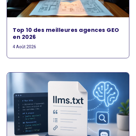
Top 10 des meilleures agences GEO
en 2026
4 Août 2026