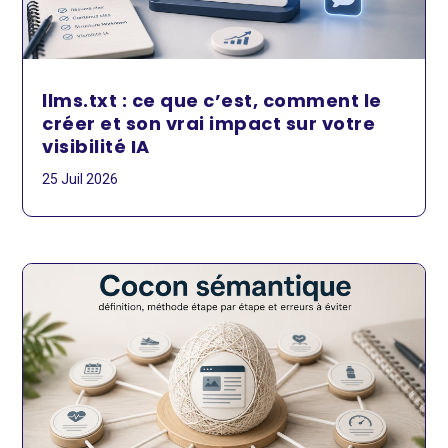
llms.txt : ce que c’est, comment le
créer et son vrai impact sur votre
visibilité IA
25 Juil 2026