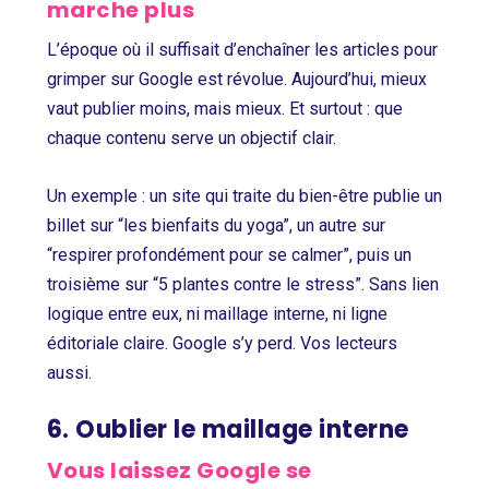
marche plus
L’époque où il suffisait d’enchaîner les articles pour
grimper sur Google est révolue. Aujourd’hui, mieux
vaut publier moins, mais mieux. Et surtout : que
chaque contenu serve un objectif clair.
Un exemple : un site qui traite du bien-être publie un
billet sur “les bienfaits du yoga”, un autre sur
“respirer profondément pour se calmer”, puis un
troisième sur “5 plantes contre le stress”. Sans lien
logique entre eux, ni maillage interne, ni ligne
éditoriale claire. Google s’y perd. Vos lecteurs
aussi.
6. Oublier le maillage interne
Vous laissez Google se