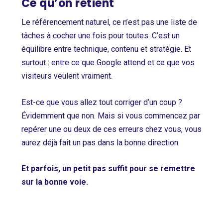
Ce qu’on retient
Le référencement naturel, ce n’est pas une liste de
tâches à cocher une fois pour toutes. C’est un
équilibre entre technique, contenu et stratégie. Et
surtout : entre ce que Google attend et ce que vos
visiteurs veulent vraiment.
Est-ce que vous allez tout corriger d’un coup ?
Évidemment que non. Mais si vous commencez par
repérer une ou deux de ces erreurs chez vous, vous
aurez déjà fait un pas dans la bonne direction.
Et parfois, un petit pas suffit pour se remettre
sur la bonne voie.