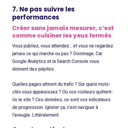
7. Ne pas suivre les
performances
Créer sans jamais mesurer, c’est
comme cuisiner les yeux fermés
Vous publiez, vous attendez… et vous ne regardez
jamais ce qui marche ou pas ? Dommage. Car
Google Analytics et la Search Console vous
donnent des pépites.
Quelles pages attirent du trafic ? Sur quels mots-
clés vous apparaissez ? Où vos visiteurs quittent-
ils le site ? Ces données, ce sont vos indicateurs
de progression. Ignorer ça, c’est naviguer à
l’aveugle. Littéralement.