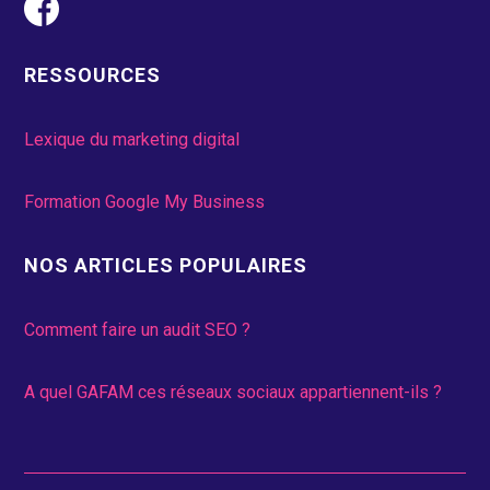
RESSOURCES
Lexique du marketing digital
Formation Google My Business
NOS ARTICLES POPULAIRES
Comment faire un audit SEO ?
A quel GAFAM ces réseaux sociaux appartiennent-ils ?