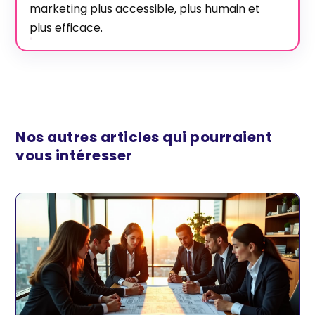
marketing plus accessible, plus humain et
plus efficace.
Nos autres articles qui pourraient
vous intéresser