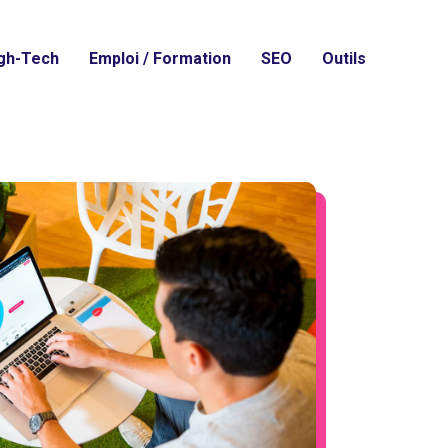
gh-Tech
Emploi / Formation
SEO
Outils