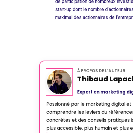
de participation de nombreux investis
start-up dont le nombre d’actionnaires
maximal des actionnaires de l’entrepr
À PROPOS DE L’AUTEUR
Thibaud Lapac
Expert en marketing dig
Passionné par le marketing digital et
comprendre les leviers du référencem
concrètes et des conseils pratiques is
plus accessible, plus humain et plus e