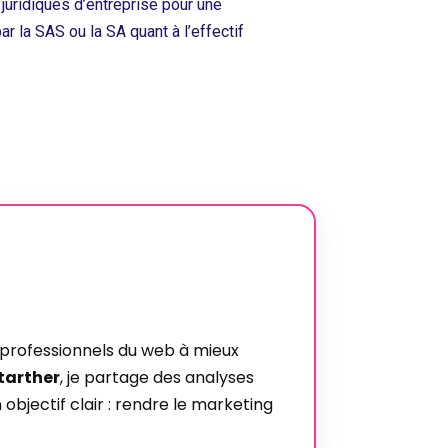
juridiques d’entreprise pour une
ar la SAS ou la SA quant à l’effectif
es professionnels du web à mieux
tarther
, je partage des analyses
 objectif clair : rendre le marketing