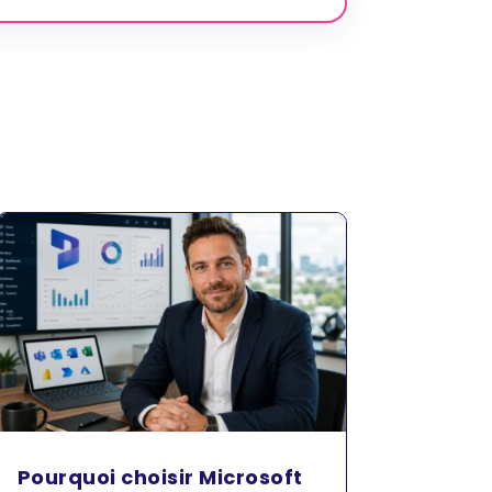
Pourquoi choisir Microsoft