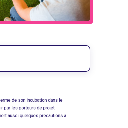
 terme de son incubation dans le
ir par les porteurs de projet
iert aussi quelques précautions à