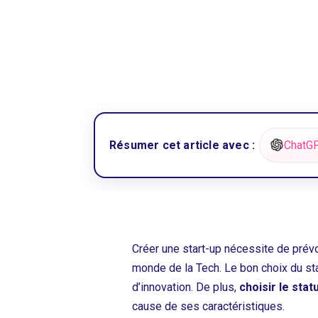
Résumer cet article avec :
ChatG
Créer une start-up nécessite de prévo
monde de la Tech. Le bon choix du stat
d’innovation. De plus,
choisir le stat
cause de ses caractéristiques.