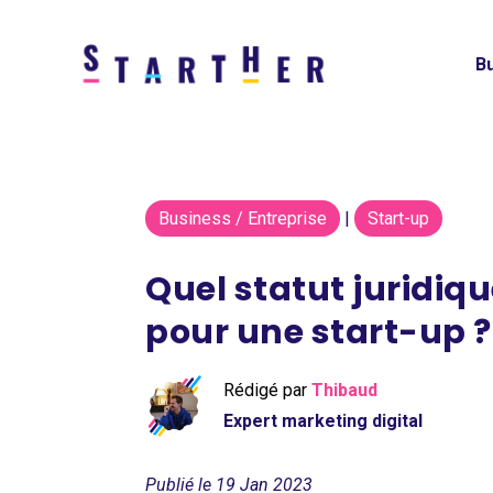
Bu
Business / Entreprise
|
Start-up
Quel statut juridiqu
pour une start-up ?
Rédigé par
Thibaud
Expert marketing digital
Publié le 19 Jan 2023