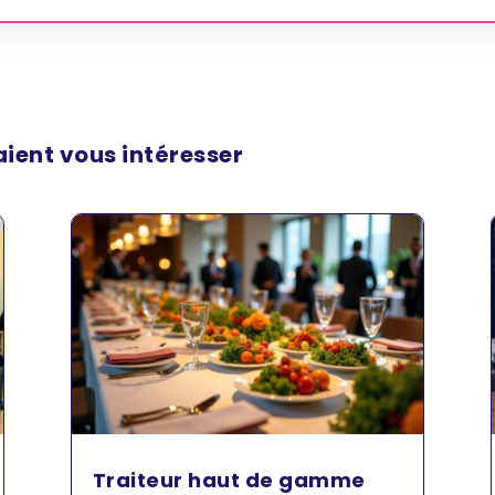
aient vous intéresser
Traiteur haut de gamme