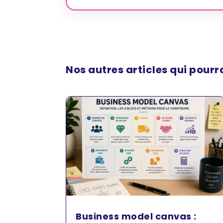
Nos autres articles qui pourr
Business model canvas :