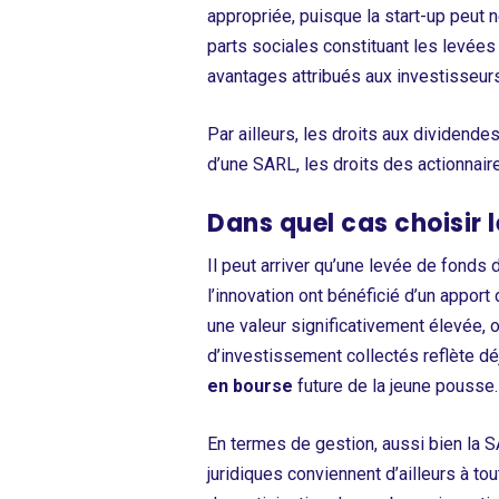
appropriée, puisque la start-up peut 
parts sociales constituant les levées 
avantages attribués aux investisseurs
Par ailleurs, les droits aux dividende
d’une SARL, les droits des actionnair
Dans quel cas choisir 
Il peut arriver qu’une levée de fonds
l’innovation ont bénéficié d’un apport
une valeur significativement élevée, op
d’investissement collectés reflète déjà
en bourse
future de la jeune pousse.
En termes de gestion, aussi bien la SA
juridiques conviennent d’ailleurs à tou