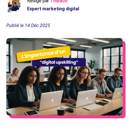
Rédigé par
Thibaud
Expert marketing digital
Publié le 14 Déc 2025