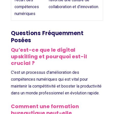
compétences
collaboration et d’innovation.
numériques
Questions Fréquemment
Posées
Qu’est-ce que le digital
upskilling et pourquoi est-il
crucial ?
C’est un processus d’amélioration des
compétences numériques qui est vital pour
maintenir la compétitivité et booster la productivité
dans un monde professionnel en évolution rapide.
Comment une formation
bureautique peut-elle