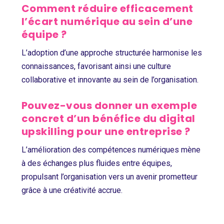
Comment réduire efficacement
l’écart numérique au sein d’une
équipe ?
L’adoption d’une approche structurée harmonise les
connaissances, favorisant ainsi une culture
collaborative et innovante au sein de l’organisation.
Pouvez-vous donner un exemple
concret d’un bénéfice du digital
upskilling pour une entreprise ?
L’amélioration des compétences numériques mène
à des échanges plus fluides entre équipes,
propulsant l’organisation vers un avenir prometteur
grâce à une créativité accrue.