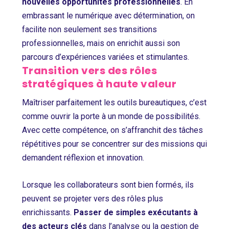
nouvelles opportunités professionnelles
. En
embrassant le numérique avec détermination, on
facilite non seulement ses transitions
professionnelles, mais on enrichit aussi son
parcours d’expériences variées et stimulantes.
Transition vers des rôles
stratégiques à haute valeur
Maîtriser parfaitement les outils bureautiques, c’est
comme ouvrir la porte à un monde de possibilités.
Avec cette compétence, on s’affranchit des tâches
répétitives pour se concentrer sur des missions qui
demandent réflexion et innovation.
Lorsque les collaborateurs sont bien formés, ils
peuvent se projeter vers des rôles plus
enrichissants.
Passer de simples exécutants à
des acteurs clés
dans l’analyse ou la gestion de