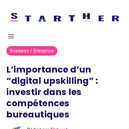
Business / Entreprise
L’importance d’un
“digital upskilling” :
investir dans les
compétences
bureautiques