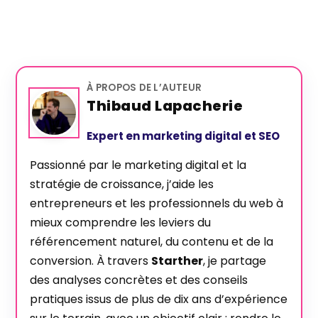
À PROPOS DE L’AUTEUR
Thibaud Lapacherie
Expert en marketing digital et SEO
Passionné par le marketing digital et la
stratégie de croissance, j’aide les
entrepreneurs et les professionnels du web à
mieux comprendre les leviers du
référencement naturel, du contenu et de la
conversion. À travers
Starther
, je partage
des analyses concrètes et des conseils
pratiques issus de plus de dix ans d’expérience