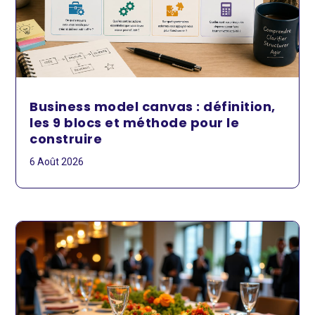
Business model canvas : définition,
les 9 blocs et méthode pour le
construire
6 Août 2026