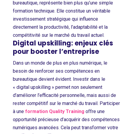
bureautique, représente bien plus qu’une simple
formation technique. Elle constitue un véritable
investissement stratégique qui influence
directement la productivité, l’adaptabilité et la
compétitivité sur le marché du travail actuel.
Digital upskilling: enjeux clés
pour booster l’entreprise
Dans un monde de plus en plus numérique, le
besoin de renforcer ses compétences en
bureautique devient évident. Investir dans le
« digital upskilling » permet non seulement
d’améliorer l’efficacité personnelle, mais aussi de
rester compétitif sur le marché du travail. Participer
à une
formation Quality Training
offre une
opportunité précieuse d’acquérir des compétences
numériques avancées. Cela peut transformer votre