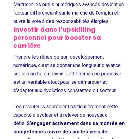
Maîtriser les outils numériques avancés devient un
facteur différenciant sur le marché de l’emploi et
ouvre la voie à des responsabilités élargies.
Investir dans l’upskilling
personnel pour booster sa
carrière
Prendre les rênes de son développement
numérique, c’est se donner une longueur d’avance
sur le marché du travail. Cette démarche proactive
est un véritable atout pour se démarquer et
s’adapter aux évolutions constantes du secteur.
Les recruteurs apprécient particulièrement cette
capacité à évoluer et à relever de nouveaux
défis.
S’engager activement dans sa montée en
compétences ouvre des portes vers de