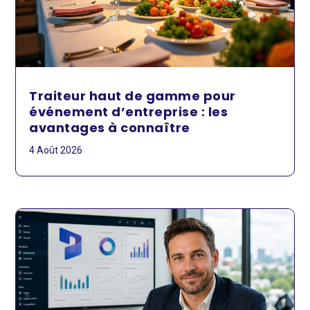
Traiteur haut de gamme pour
événement d’entreprise : les
avantages à connaître
4 Août 2026