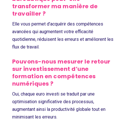
transformer ma manière de
travailler ?
Elle vous permet d’acquérir des compétences
avancées qui augmentent votre efficacité
quotidienne, réduisent les erreurs et améliorent les
flux de travail.
Pouvons-nous mesurer le retour
sur investissement d’une
formation en compétences
numériques ?
Oui, chaque euro investi se traduit par une
optimisation significative des processus,
augmentant ainsi la productivité globale tout en
minimisant les erreurs.