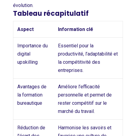
évolution.
Tableau récapitulatif
Aspect
Information clé
Importance du
Essentiel pour la
digital
productivité, l’adaptabilité et
upskilling
la compétitivité des
entreprises.
Avantages de
Améliore l’efficacité
la formation
personnelle et permet de
bureautique
rester compétitif sur le
marché du travail.
Réduction de
Harmonise les savoirs et
l’écart des
favorise une culture de