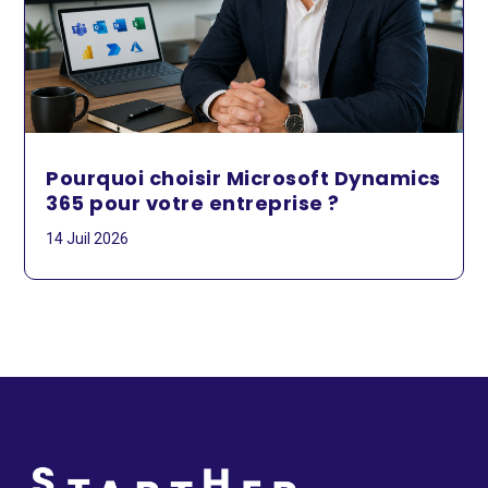
Pourquoi choisir Microsoft Dynamics
365 pour votre entreprise ?
14 Juil 2026