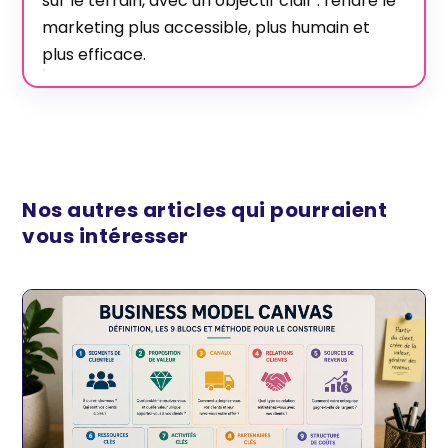
sur le terrain, avec un objectif clair : rendre le
marketing plus accessible, plus humain et
plus efficace.
Nos autres articles qui pourraient
vous intéresser