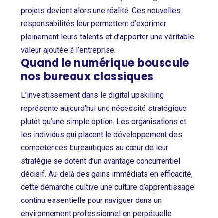
projets devient alors une réalité. Ces nouvelles
responsabilités leur permettent d’exprimer
pleinement leurs talents et d’apporter une véritable
valeur ajoutée à l’entreprise.
Quand le numérique bouscule
nos bureaux classiques
L’investissement dans le digital upskilling
représente aujourd’hui une nécessité stratégique
plutôt qu’une simple option. Les organisations et
les individus qui placent le développement des
compétences bureautiques au cœur de leur
stratégie se dotent d’un avantage concurrentiel
décisif. Au-delà des gains immédiats en efficacité,
cette démarche cultive une culture d’apprentissage
continu essentielle pour naviguer dans un
environnement professionnel en perpétuelle