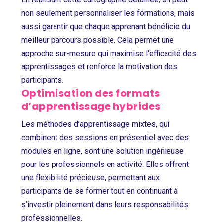
non seulement personnaliser les formations, mais
aussi garantir que chaque apprenant bénéficie du
meilleur parcours possible. Cela permet une
approche sur-mesure qui maximise l’efficacité des
apprentissages et renforce la motivation des
participants.
Optimisation des formats
d’apprentissage hybrides
Les méthodes d’apprentissage mixtes, qui
combinent des sessions en présentiel avec des
modules en ligne, sont une solution ingénieuse
pour les professionnels en activité. Elles offrent
une flexibilité précieuse, permettant aux
participants de se former tout en continuant à
s’investir pleinement dans leurs responsabilités
professionnelles.