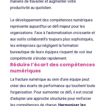
manière de travailler et augmenter votre
productivité au quotidien.
Le développement des compétences numériques
représente aujourd’hui un défi majeur pour les
organisations. Face à l’automatisation croissante et
aux outils collaboratifs toujours plus sophistiqués,
les entreprises qui négligent la formation
bureautique de leurs équipes risquent de voir leur
compétitivité s’éroder rapidement.
Réduire l’écart des compétences
numériques
La fracture numérique au sein d’une équipe peut
créer des écarts de performance qui touchent toute
l’organisation. Pour surmonter ce défi, il est crucial
d’adopter une approche structurée pour renforcer
les compétences de chacun.
Harmoniser les