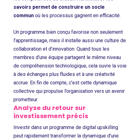
savoirs permet de construire un socle
commun
où les processus gagnent en efficacité.
Un programme bien conçu favorise non seulement
l’apprentissage, mais il installe aussi une culture de
collaboration et d’innovation. Quand tous les
membres d’une équipe partagent le même niveau
de compréhension technologique, cela ouvre la voie
à des échanges plus fluides et à une créativité
accrue. En fin de compte, c’est cette dynamique
collective qui propulse l’organisation vers un avenir
prometteur.
Analyse du retour sur
investissement précis
Investir dans un programme de digital upskilling
peut rapidement transformer la dynamique d’une