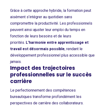
Grâce à cette approche hybride, la formation peut
aisément s’intégrer au quotidien sans
compromettre la productivité. Les professionnels
peuvent ainsi ajuster leur emploi du temps en
fonction de leurs besoins et de leurs
priorités.
L’harmonie entre apprentissage et
travail est désormais possible
, rendant le
développement professionnel plus accessible que
jamais.
Impact des trajectoires
professionnelles sur le succès
carrière
Le perfectionnement des compétences
bureautiques transforme profondément les
perspectives de carrière des collaborateurs.