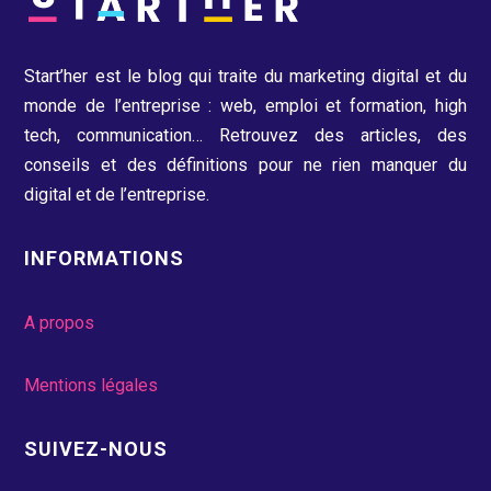
Start’her est le blog qui traite du marketing digital et du
monde de l’entreprise : web, emploi et formation, high
tech, communication…
Retrouvez des articles, des
conseils et des définitions pour ne rien manquer du
digital et de l’entreprise.
INFORMATIONS
A propos
Mentions légales
SUIVEZ-NOUS