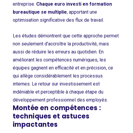
entreprise.
Chaque euro investi en formation
bureautique se multiplie
, apportant une
optimisation significative des flux de travail.
Les études démontrent que cette approche permet
non seulement d’accroître la productivité, mais
aussi de réduire les erreurs au quotidien. En
améliorant les compétences numériques, les
équipes gagnent en efficacité et en précision, ce
qui allège considérablement les processus
internes. Le retour sur investissement est
indéniable et perceptible à chaque étape du
développement professionnel des employés.
Montée en compétences :
techniques et astuces
impactantes