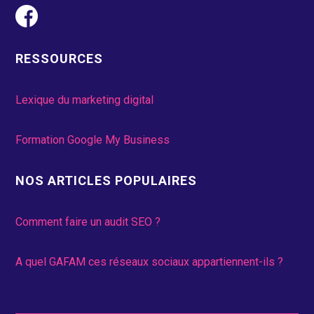
RESSOURCES
Lexique du marketing digital
Formation Google My Business
NOS ARTICLES POPULAIRES
Comment faire un audit SEO ?
A quel GAFAM ces réseaux sociaux appartiennent-ils ?