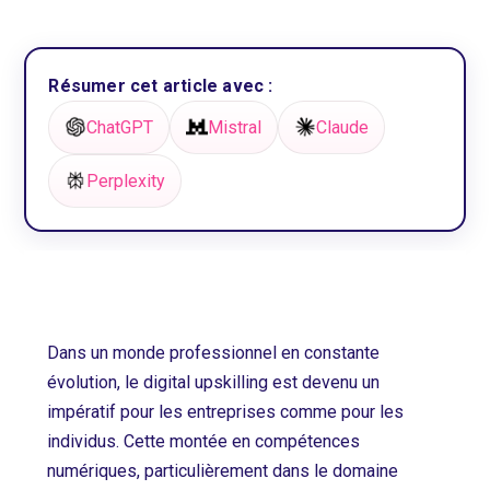
Résumer cet article avec :
ChatGPT
Mistral
Claude
Perplexity
Dans un monde professionnel en constante
évolution, le digital upskilling est devenu un
impératif pour les entreprises comme pour les
individus. Cette montée en compétences
numériques, particulièrement dans le domaine