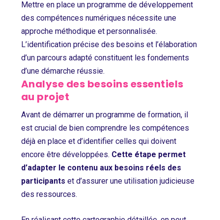
Mettre en place un programme de développement
des compétences numériques nécessite une
approche méthodique et personnalisée.
L’identification précise des besoins et l’élaboration
d’un parcours adapté constituent les fondements
d’une démarche réussie.
Analyse des besoins essentiels
au projet
Avant de démarrer un programme de formation, il
est crucial de bien comprendre les compétences
déjà en place et d’identifier celles qui doivent
encore être développées.
Cette étape permet
d’adapter le contenu aux besoins réels des
participants
et d’assurer une utilisation judicieuse
des ressources.
En réalisant cette cartographie détaillée, on peut