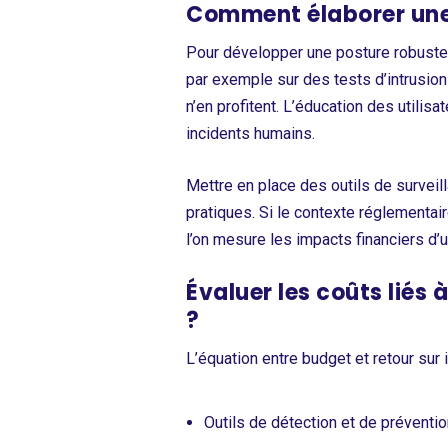
Comment élaborer une 
Pour développer une posture robuste
par exemple sur des tests d’intrusion 
n’en profitent. L’éducation des utilis
incidents humains.
Mettre en place des outils de surveil
pratiques. Si le contexte réglementair
l’on mesure les impacts financiers d’u
Évaluer les coûts liés
?
L’équation entre budget et retour sur
Outils de détection et de préventio