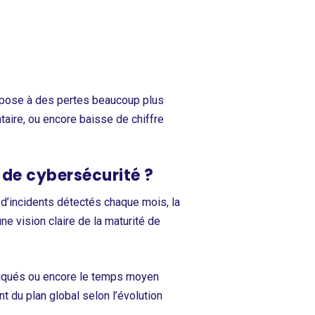
xpose à des pertes beaucoup plus
aire, ou encore baisse de chiffre
 de cybersécurité ?
 d’incidents détectés chaque mois, la
ne vision claire de la maturité de
pliqués ou encore le temps moyen
ent du plan global selon l’évolution