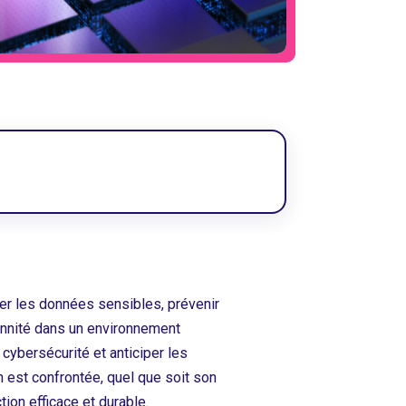
ger les données sensibles, prévenir
ennité dans un environnement
 cybersécurité et anticiper les
 est confrontée, quel que soit son
ion efficace et durable.