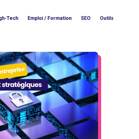
gh-Tech
Emploi / Formation
SEO
Outils