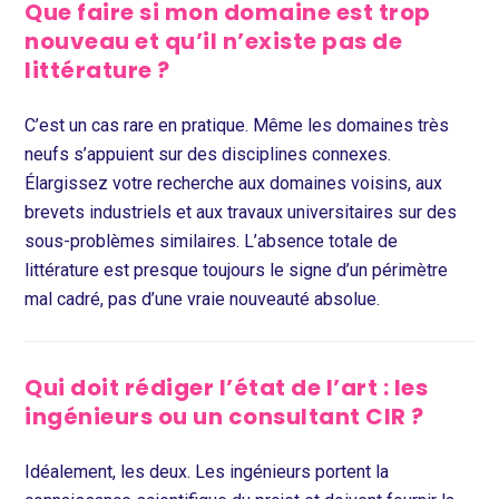
Que faire si mon domaine est trop
nouveau et qu’il n’existe pas de
littérature ?
C’est un cas rare en pratique. Même les domaines très
neufs s’appuient sur des disciplines connexes.
Élargissez votre recherche aux domaines voisins, aux
brevets industriels et aux travaux universitaires sur des
sous-problèmes similaires. L’absence totale de
littérature est presque toujours le signe d’un périmètre
mal cadré, pas d’une vraie nouveauté absolue.
Qui doit rédiger l’état de l’art : les
ingénieurs ou un consultant CIR ?
Idéalement, les deux. Les ingénieurs portent la