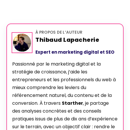
À PROPOS DE L’AUTEUR
Thibaud Lapacherie
Expert en marketing digital et SEO
Passionné par le marketing digital et la
stratégie de croissance, j’aide les
entrepreneurs et les professionnels du web à
mieux comprendre les leviers du
référencement naturel, du contenu et de la
conversion. À travers
Starther
, je partage
des analyses concrètes et des conseils
pratiques issus de plus de dix ans d’expérience
sur le terrain, avec un objectif clair : rendre le