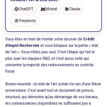
ChatGPT
Mistral
Claude
Perplexity
Vous êtes en train de monter votre dossier de
Crédit
d’Impôt Recherche
et vous bloquez sur la partie « état
de l’art ». Vous n’êtes pas seul. C’est l’étape qui fait le
plus suer les équipes R&D, et c’est aussi celle qui
concentre la majorité des redressements en contrôle
fiscal.
Bonne nouvelle : un état de l’art solide n’a rien d’une thèse
universitaire. C’est avant tout un document de preuve,
structuré, qui démontre qu’au démarrage de vos travaux,
les connaissances disponibles ne suffisaient pas à