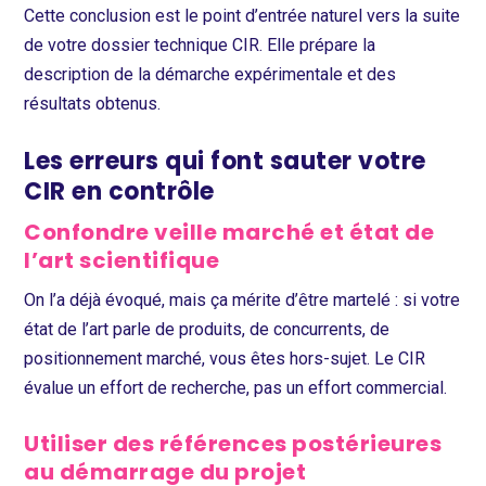
Cette conclusion est le point d’entrée naturel vers la suite
de votre dossier technique CIR. Elle prépare la
description de la démarche expérimentale et des
résultats obtenus.
Les erreurs qui font sauter votre
CIR en contrôle
Confondre veille marché et état de
l’art scientifique
On l’a déjà évoqué, mais ça mérite d’être martelé : si votre
état de l’art parle de produits, de concurrents, de
positionnement marché, vous êtes hors-sujet. Le CIR
évalue un effort de recherche, pas un effort commercial.
Utiliser des références postérieures
au démarrage du projet