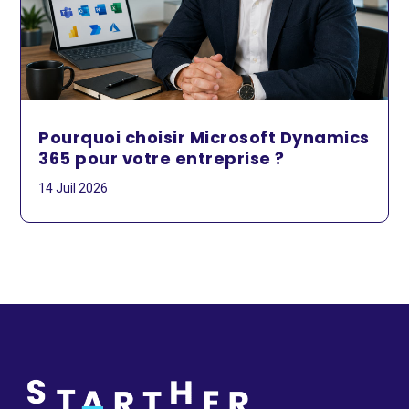
Pourquoi choisir Microsoft Dynamics
365 pour votre entreprise ?
14 Juil 2026