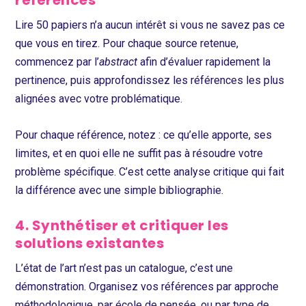
Lire 50 papiers n’a aucun intérêt si vous ne savez pas ce
que vous en tirez. Pour chaque source retenue,
commencez par l’
abstract
afin d’évaluer rapidement la
pertinence, puis approfondissez les références les plus
alignées avec votre problématique.
Pour chaque référence, notez : ce qu’elle apporte, ses
limites, et en quoi elle ne suffit pas à résoudre votre
problème spécifique. C’est cette analyse critique qui fait
la différence avec une simple bibliographie.
4. Synthétiser et critiquer les
solutions existantes
L’état de l’art n’est pas un catalogue, c’est une
démonstration. Organisez vos références par approche
méthodologique, par école de pensée, ou par type de