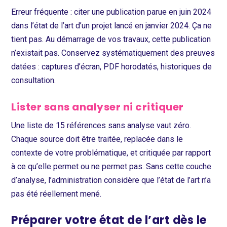
Erreur fréquente : citer une publication parue en juin 2024
dans l’état de l’art d’un projet lancé en janvier 2024. Ça ne
tient pas. Au démarrage de vos travaux, cette publication
n’existait pas. Conservez systématiquement des preuves
datées : captures d’écran, PDF horodatés, historiques de
consultation.
Lister sans analyser ni critiquer
Une liste de 15 références sans analyse vaut zéro.
Chaque source doit être traitée, replacée dans le
contexte de votre problématique, et critiquée par rapport
à ce qu’elle permet ou ne permet pas. Sans cette couche
d’analyse, l’administration considère que l’état de l’art n’a
pas été réellement mené.
Préparer votre état de l’art dès le