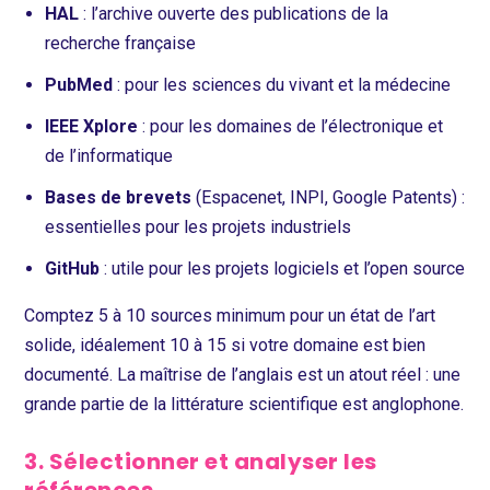
HAL
: l’archive ouverte des publications de la
recherche française
PubMed
: pour les sciences du vivant et la médecine
IEEE Xplore
: pour les domaines de l’électronique et
de l’informatique
Bases de brevets
(Espacenet, INPI, Google Patents) :
essentielles pour les projets industriels
GitHub
: utile pour les projets logiciels et l’open source
Comptez 5 à 10 sources minimum pour un état de l’art
solide, idéalement 10 à 15 si votre domaine est bien
documenté. La maîtrise de l’anglais est un atout réel : une
grande partie de la littérature scientifique est anglophone.
3. Sélectionner et analyser les
références