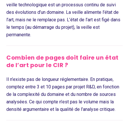
veille technologique est un processus continu de suivi
des évolutions d’un domaine. La veille alimente l’état de
l’art, mais ne le remplace pas. L’état de l’art est figé dans
le temps (au démarrage du projet), la veille est
permanente.
Combien de pages doit faire un état
de l’art pour le CIR ?
Il n’existe pas de longueur réglementaire. En pratique,
comptez entre 3 et 10 pages par projet R&D, en fonction
de la complexité du domaine et du nombre de sources
analysées. Ce qui compte n’est pas le volume mais la
densité argumentaire et la qualité de l’analyse critique.