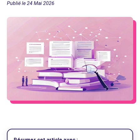
Publié le 24 Mai 2026
Résumer cet article avec :