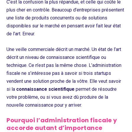
C’est la confusion la plus répandue, et celle qui coûte le
plus cher en contrôle. Beaucoup d’entreprises présentent
une liste de produits concurrents ou de solutions
disponibles sur le marché en pensant avoir fait leur état
de l’art. Erreur.
Une veille commerciale décrit un marché. Un état de l’art
décrit un niveau de connaissance scientifique ou
technique. Ce n’est pas la même chose. L’administration
fiscale ne s’intéresse pas à savoir si trois startups
vendent une solution proche de la vôtre. Elle veut savoir
si la
connaissance scientifique
permet de résoudre
votre problème, ou si vous avez dû produire de la
nouvelle connaissance pour y arriver.
Pourquoi l’administration fiscale y
accorde autant d’importance