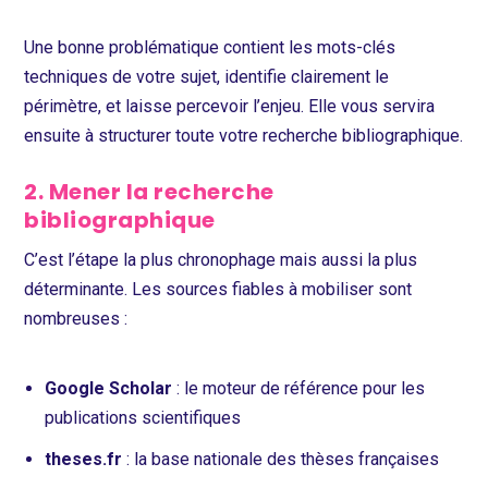
Une bonne problématique contient les mots-clés
techniques de votre sujet, identifie clairement le
périmètre, et laisse percevoir l’enjeu. Elle vous servira
ensuite à structurer toute votre recherche bibliographique.
2. Mener la recherche
bibliographique
C’est l’étape la plus chronophage mais aussi la plus
déterminante. Les sources fiables à mobiliser sont
nombreuses :
Google Scholar
: le moteur de référence pour les
publications scientifiques
theses.fr
: la base nationale des thèses françaises