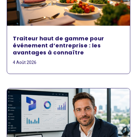
Traiteur haut de gamme pour
événement d’entreprise : les
avantages à connaître
4 Août 2026