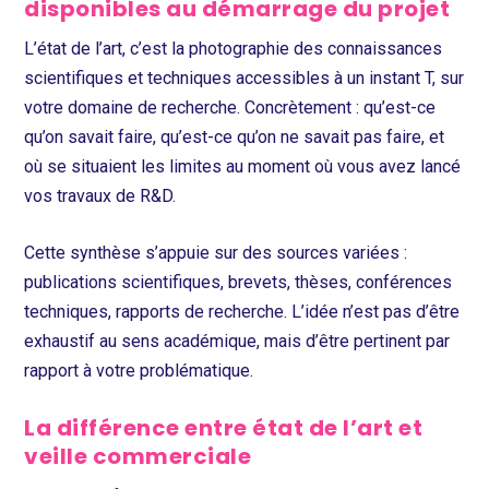
disponibles au démarrage du projet
L’état de l’art, c’est la photographie des connaissances
scientifiques et techniques accessibles à un instant T, sur
votre domaine de recherche. Concrètement : qu’est-ce
qu’on savait faire, qu’est-ce qu’on ne savait pas faire, et
où se situaient les limites au moment où vous avez lancé
vos travaux de R&D.
Cette synthèse s’appuie sur des sources variées :
publications scientifiques, brevets, thèses, conférences
techniques, rapports de recherche. L’idée n’est pas d’être
exhaustif au sens académique, mais d’être pertinent par
rapport à votre problématique.
La différence entre état de l’art et
veille commerciale