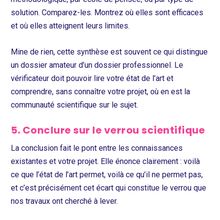
solution. Comparez-les. Montrez où elles sont efficaces
et où elles atteignent leurs limites.
Mine de rien, cette synthèse est souvent ce qui distingue
un dossier amateur d’un dossier professionnel. Le
vérificateur doit pouvoir lire votre état de l’art et
comprendre, sans connaître votre projet, où en est la
communauté scientifique sur le sujet.
5. Conclure sur le verrou scientifique
La conclusion fait le pont entre les connaissances
existantes et votre projet. Elle énonce clairement : voilà
ce que l’état de l’art permet, voilà ce qu’il ne permet pas,
et c’est précisément cet écart qui constitue le verrou que
nos travaux ont cherché à lever.