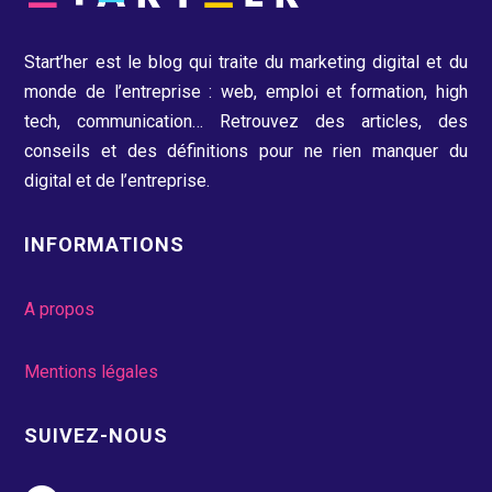
Start’her est le blog qui traite du marketing digital et du
monde de l’entreprise : web, emploi et formation, high
tech, communication…
Retrouvez des articles, des
conseils et des définitions pour ne rien manquer du
digital et de l’entreprise.
INFORMATIONS
A propos
Mentions légales
SUIVEZ-NOUS