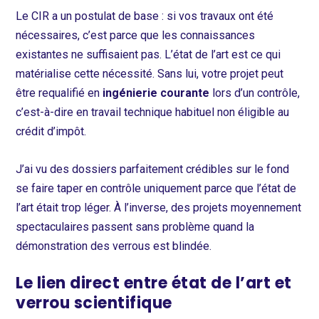
Le CIR a un postulat de base : si vos travaux ont été
nécessaires, c’est parce que les connaissances
existantes ne suffisaient pas. L’état de l’art est ce qui
matérialise cette nécessité. Sans lui, votre projet peut
être requalifié en
ingénierie courante
lors d’un contrôle,
c’est-à-dire en travail technique habituel non éligible au
crédit d’impôt.
J’ai vu des dossiers parfaitement crédibles sur le fond
se faire taper en contrôle uniquement parce que l’état de
l’art était trop léger. À l’inverse, des projets moyennement
spectaculaires passent sans problème quand la
démonstration des verrous est blindée.
Le lien direct entre état de l’art et
verrou scientifique