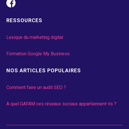
RESSOURCES
Lexique du marketing digital
Formation Google My Business
NOS ARTICLES POPULAIRES
Comment faire un audit SEO ?
A quel GAFAM ces réseaux sociaux appartiennent-ils ?