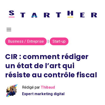
Business / Entreprise
|
Start-up
CIR : comment rédiger
un état de l’art qui
résiste au contrôle fiscal
Rédigé par
Thibaud
Expert marketing digital