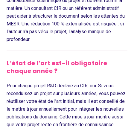
connaissance scientifique du projet et doivent fournir la
matière. Un consultant CIR ou un référent administratif
peut aider à structurer le document selon les attentes du
MESR. Une rédaction 100 % externalisée est risquée : si
l’auteur n’a pas vécu le projet, l’analyse manque de
profondeur.
L’état de l’art est-il obligatoire
chaque année ?
Pour chaque projet R&D déclaré au CIR, oui. Si vous
reconduisez un projet sur plusieurs années, vous pouvez
réutiliser votre état de l’art initial, mais il est conseillé de
le mettre à jour annuellement pour intégrer les nouvelles
publications du domaine. Cette mise à jour montre aussi
que votre projet reste en frontière de connaissance.