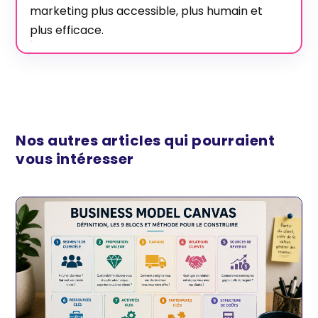
marketing plus accessible, plus humain et
plus efficace.
Nos autres articles qui pourraient
vous intéresser