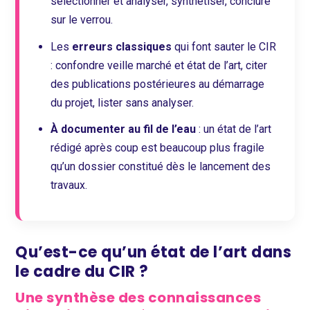
sélectionner et analyser, synthétiser, conclure
sur le verrou.
Les
erreurs classiques
qui font sauter le CIR
: confondre veille marché et état de l’art, citer
des publications postérieures au démarrage
du projet, lister sans analyser.
À documenter au fil de l’eau
: un état de l’art
rédigé après coup est beaucoup plus fragile
qu’un dossier constitué dès le lancement des
travaux.
Qu’est-ce qu’un état de l’art dans
le cadre du CIR ?
Une synthèse des connaissances