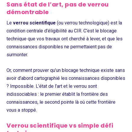
Sans état de l’art, pas de verrou
démontrable
Le
verrou scientifique
(ou verrou technologique) est la
condition centrale d’éligibilité au CIR. C’est le blocage
technique que vos travaux ont cherché à lever, et que les
connaissances disponibles ne permettaient pas de
surmonter.
Or, comment prouver qu’un blocage technique existe sans
avoir d’abord cartographié les connaissances disponibles
? Impossible. L’état de l’art et le verrou sont
indissociables : le premier établit la frontière des
connaissances, le second pointe là où cette frontière
vous a stoppé.
Verrou scientifique vs simple défi