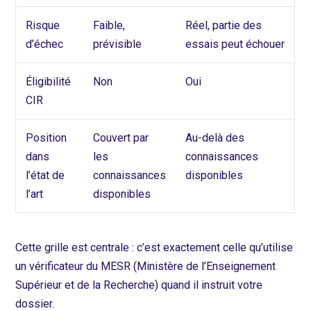
Risque
Faible,
Réel, partie des
d’échec
prévisible
essais peut échouer
Éligibilité
Non
Oui
CIR
Position
Couvert par
Au-delà des
dans
les
connaissances
l’état de
connaissances
disponibles
l’art
disponibles
Cette grille est centrale : c’est exactement celle qu’utilise
un vérificateur du MESR (Ministère de l’Enseignement
Supérieur et de la Recherche) quand il instruit votre
dossier.