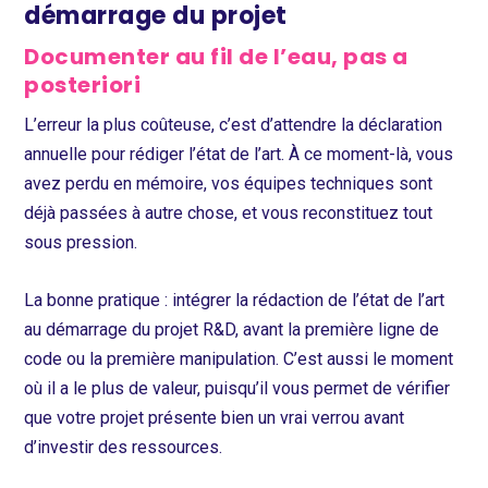
démarrage du projet
Documenter au fil de l’eau, pas a
posteriori
L’erreur la plus coûteuse, c’est d’attendre la déclaration
annuelle pour rédiger l’état de l’art. À ce moment-là, vous
avez perdu en mémoire, vos équipes techniques sont
déjà passées à autre chose, et vous reconstituez tout
sous pression.
La bonne pratique : intégrer la rédaction de l’état de l’art
au démarrage du projet R&D, avant la première ligne de
code ou la première manipulation. C’est aussi le moment
où il a le plus de valeur, puisqu’il vous permet de vérifier
que votre projet présente bien un vrai verrou avant
d’investir des ressources.