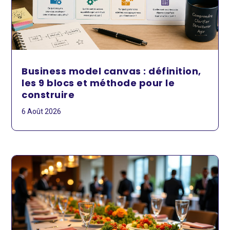
Business model canvas : définition,
les 9 blocs et méthode pour le
construire
6 Août 2026