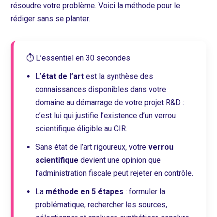
résoudre votre problème. Voici la méthode pour le
rédiger sans se planter.
⏱️ L’essentiel en 30 secondes
L’
état de l’art
est la synthèse des
connaissances disponibles dans votre
domaine au démarrage de votre projet R&D :
c’est lui qui justifie l’existence d’un verrou
scientifique éligible au CIR.
Sans état de l’art rigoureux, votre
verrou
scientifique
devient une opinion que
l’administration fiscale peut rejeter en contrôle.
La
méthode en 5 étapes
: formuler la
problématique, rechercher les sources,