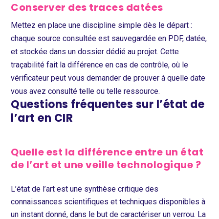
Conserver des traces datées
Mettez en place une discipline simple dès le départ :
chaque source consultée est sauvegardée en PDF, datée,
et stockée dans un dossier dédié au projet. Cette
traçabilité fait la différence en cas de contrôle, où le
vérificateur peut vous demander de prouver à quelle date
vous avez consulté telle ou telle ressource.
Questions fréquentes sur l’état de
l’art en CIR
Quelle est la différence entre un état
de l’art et une veille technologique ?
L’état de l’art est une synthèse critique des
connaissances scientifiques et techniques disponibles à
un instant donné, dans le but de caractériser un verrou. La