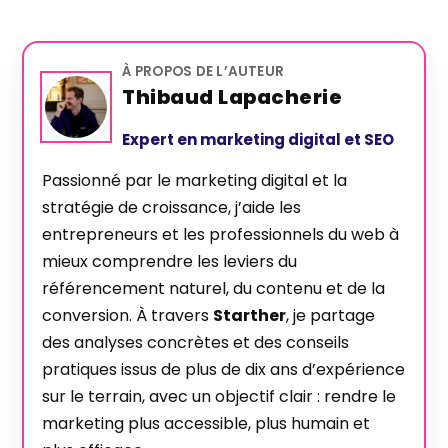
À PROPOS DE L’AUTEUR
Thibaud Lapacherie
Expert en marketing digital et SEO
Passionné par le marketing digital et la
stratégie de croissance, j’aide les
entrepreneurs et les professionnels du web à
mieux comprendre les leviers du
référencement naturel, du contenu et de la
conversion. À travers
Starther
, je partage
des analyses concrètes et des conseils
pratiques issus de plus de dix ans d’expérience
sur le terrain, avec un objectif clair : rendre le
marketing plus accessible, plus humain et