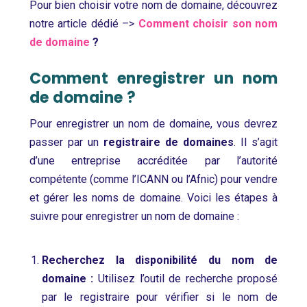
Pour bien choisir votre nom de domaine, découvrez
notre article dédié –>
Comment choisir son nom
de domaine
?
Comment enregistrer un nom
de domaine ?
Pour enregistrer un nom de domaine, vous devrez
passer par un
registraire de domaines
. Il s’agit
d’une entreprise accréditée par l’autorité
compétente (comme l’ICANN ou l’Afnic) pour vendre
et gérer les noms de domaine. Voici les étapes à
suivre pour enregistrer un nom de domaine :
Recherchez la disponibilité du nom de
domaine :
Utilisez l’outil de recherche proposé
par le registraire pour vérifier si le nom de