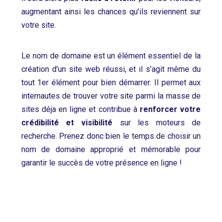
augmentant ainsi les chances qu’ils reviennent sur
votre site.
Le nom de domaine est un élément essentiel de la
création d’un site web réussi, et il s’agit même du
tout 1er élément pour bien démarrer. Il permet aux
internautes de trouver votre site parmi la masse de
sites déja en ligne et contribue à
renforcer votre
crédibilité et visibilité
sur les moteurs de
recherche. Prenez donc bien le temps de choisir un
nom de domaine approprié et mémorable pour
garantir le succès de votre présence en ligne !