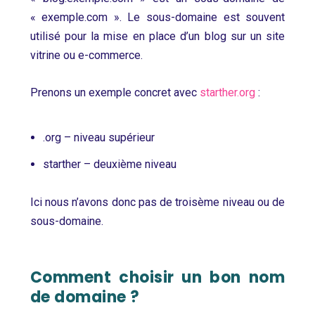
« exemple.com ». Le sous-domaine est souvent
utilisé pour la mise en place d’un blog sur un site
vitrine ou e-commerce.
Prenons un exemple concret avec
starther.org
:
.org – niveau supérieur
starther – deuxième niveau
Ici nous n’avons donc pas de troisème niveau ou de
sous-domaine.
Comment choisir un bon nom
de domaine ?