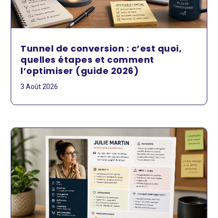
Tunnel de conversion : c’est quoi,
quelles étapes et comment
l’optimiser (guide 2026)
3 Août 2026