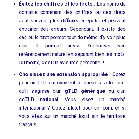
Évitez les chiffres et les tirets :
Les noms de
domaine contenant des chiffres ou des tirets
sont souvent plus difficiles à épeler et peuvent
entraîner des erreurs. Cependant, il existe des
cas où le tiret permet tout de même d’y voir plus
clair. Il permet aussi d’optimiser son
référencement naturel en séparant bien les mots.
Du moins, c’est un avis très personnel !
Choisissez une extension appropriée :
Optez
pour un TLD qui convient le mieux à votre site,
qu’il s’agisse d’un
gTLD générique
ou d’un
ccTLD national
. Vous visez un marché
international ? Optez plutôt pour un .com, et si
vous êtes sur un marché local sur le territoire
français