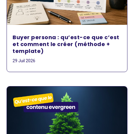
Buyer persona : qu’est-ce que c’est
et comment le créer (méthode +
template)
29 Juil 2026