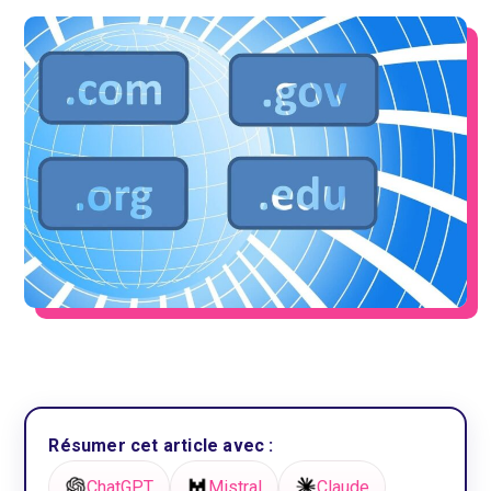
Résumer cet article avec :
ChatGPT
Mistral
Claude