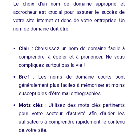
Le choix d’un nom de domaine approprié et
accrocheur est crucial pour assurer le succès de
votre site internet et donc de votre entreprise. Un
nom de domaine doit être :
Clair :
Choisissez un nom de domaine facile à
comprendre, à épeler et à prononcer. Ne vous
compliquez surtout pas la vie !
Bref :
Les noms de domaine courts sont
généralement plus faciles à mémoriser et moins
susceptibles d’être mal orthographiés.
Mots clés :
Utilisez des mots clés pertinents
pour votre secteur d’activité afin d’aider les
utilisateurs à comprendre rapidement le contenu
de votre site.