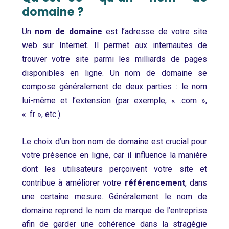
domaine ?
Un
nom de domaine
est l’adresse de votre site
web sur Internet. Il permet aux internautes de
trouver votre site parmi les milliards de pages
disponibles en ligne. Un nom de domaine se
compose généralement de deux parties : le nom
lui-même et l’extension (par exemple, « .com »,
« .fr », etc.).
Le choix d’un bon nom de domaine est crucial pour
votre présence en ligne, car il influence la manière
dont les utilisateurs perçoivent votre site et
contribue à améliorer votre
référencement
, dans
une certaine mesure. Généralement le nom de
domaine reprend le nom de marque de l’entreprise
afin de garder une cohérence dans la stragégie