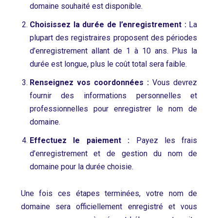
domaine souhaité est disponible.
Choisissez la durée de l’enregistrement :
La
plupart des registraires proposent des périodes
d’enregistrement allant de 1 à 10 ans. Plus la
durée est longue, plus le coût total sera faible.
Renseignez vos coordonnées :
Vous devrez
fournir des informations personnelles et
professionnelles pour enregistrer le nom de
domaine.
Effectuez le paiement :
Payez les frais
d’enregistrement et de gestion du nom de
domaine pour la durée choisie.
Une fois ces étapes terminées, votre nom de
domaine sera officiellement enregistré et vous