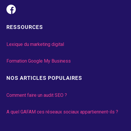
RESSOURCES
Lexique du marketing digital
Formation Google My Business
NOS ARTICLES POPULAIRES
Comment faire un audit SEO ?
A quel GAFAM ces réseaux sociaux appartiennent-ils ?