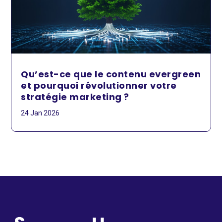
Qu’est-ce que le contenu evergreen
et pourquoi révolutionner votre
stratégie marketing ?
24 Jan 2026