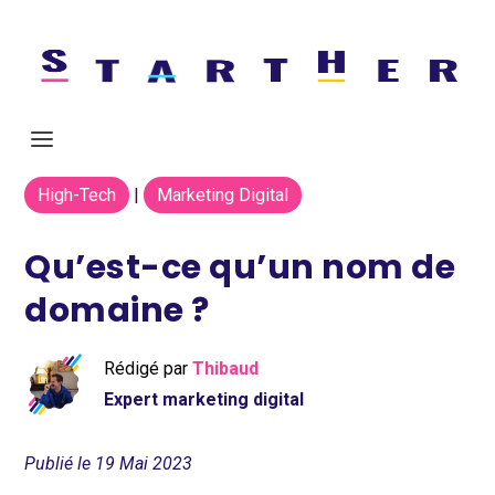
High-Tech
|
Marketing Digital
Qu’est-ce qu’un nom de
domaine ?
Rédigé par
Thibaud
Expert marketing digital
Publié le 19 Mai 2023