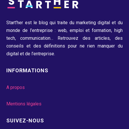
Start’her est le blog qui traite du marketing digital et du
monde de l’entreprise : web, emploi et formation, high
tech, communication…
Retrouvez des articles, des
conseils et des définitions pour ne rien manquer du
digital et de l’entreprise.
INFORMATIONS
A propos
Mentions légales
SUIVEZ-NOUS