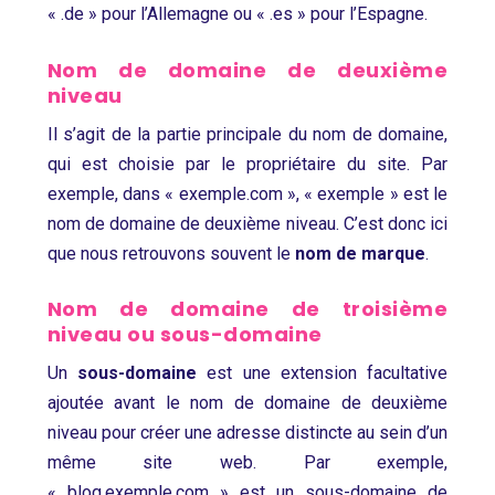
« .de » pour l’Allemagne ou « .es » pour l’Espagne.
Nom de domaine de deuxième
niveau
Il s’agit de la partie principale du nom de domaine,
qui est choisie par le propriétaire du site. Par
exemple, dans « exemple.com », « exemple » est le
nom de domaine de deuxième niveau. C’est donc ici
que nous retrouvons souvent le
nom de marque
.
Nom de domaine de troisième
niveau ou sous-domaine
Un
sous-domaine
est une extension facultative
ajoutée avant le nom de domaine de deuxième
niveau pour créer une adresse distincte au sein d’un
même site web. Par exemple,
« blog.exemple.com » est un sous-domaine de