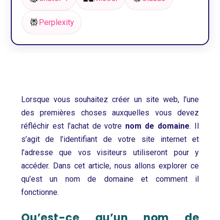
Perplexity
Lorsque vous souhaitez créer un site web, l’une
des premières choses auxquelles vous devez
réfléchir est l’achat de votre
nom de domaine
. Il
s’agit de l’identifiant de votre site internet et
l’adresse que vos visiteurs utiliseront pour y
accéder. Dans cet article, nous allons explorer ce
qu’est un nom de domaine et comment il
fonctionne.
Qu’est-ce qu’un nom de