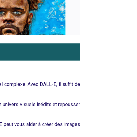
:
l complexe. Avec DALL-E, il suffit de
 univers visuels inédits et repousser
-E peut vous aider à créer des images