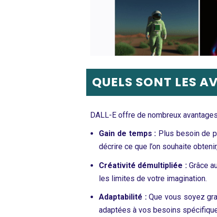
QUELS SONT LES A
DALL-E offre de nombreux avantages p
Gain de temps :
Plus besoin de pa
décrire ce que l’on souhaite obtenir,
Créativité démultipliée :
Grâce au
les limites de votre imagination.
Adaptabilité :
Que vous soyez grap
adaptées à vos besoins spécifiqu