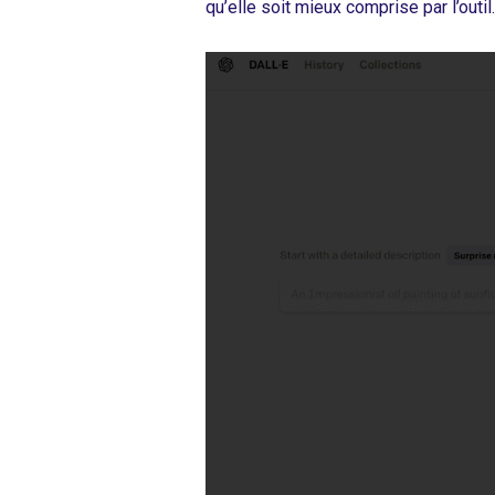
qu’elle soit mieux comprise par l’outil.