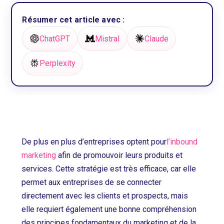
Résumer cet article avec :
ChatGPT
Mistral
Claude
Perplexity
De plus en plus d’entreprises optent pour
l’inbound
marketing
afin de promouvoir leurs produits et
services. Cette stratégie est très efficace, car elle
permet aux entreprises de se connecter
directement avec les clients et prospects, mais
elle requiert également une bonne compréhension
des principes fondamentaux du marketing et de la