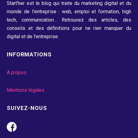
Start’her est le blog qui traite du marketing digital et du
monde de l’entreprise : web, emploi et formation, high
tech, communication…
Retrouvez des articles, des
conseils et des définitions pour ne rien manquer du
digital et de l’entreprise.
INFORMATIONS
A propos
Mentions légales
SUIVEZ-NOUS