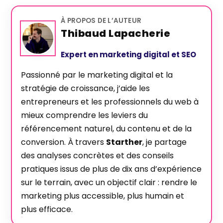
À PROPOS DE L’AUTEUR
Thibaud Lapacherie
Expert en marketing digital et SEO
Passionné par le marketing digital et la
stratégie de croissance, j’aide les
entrepreneurs et les professionnels du web à
mieux comprendre les leviers du
référencement naturel, du contenu et de la
conversion. À travers
Starther
, je partage
des analyses concrètes et des conseils
pratiques issus de plus de dix ans d’expérience
sur le terrain, avec un objectif clair : rendre le
marketing plus accessible, plus humain et
plus efficace.