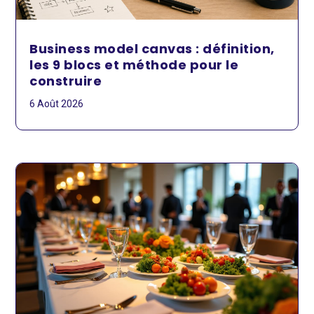
Business model canvas : définition,
les 9 blocs et méthode pour le
construire
6 Août 2026