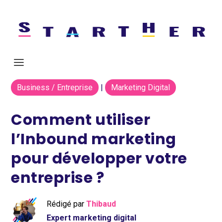
Business / Entreprise
|
Marketing Digital
Comment utiliser
l’Inbound marketing
pour développer votre
entreprise ?
Rédigé par
Thibaud
Expert marketing digital