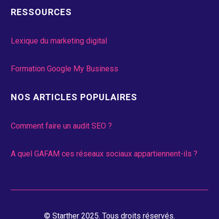
RESSOURCES
Lexique du marketing digital
Formation Google My Business
NOS ARTICLES POPULAIRES
Comment faire un audit SEO ?
A quel GAFAM ces réseaux sociaux appartiennent-ils ?
© Starther 2025. Tous droits réservés.