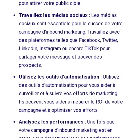
pour attirer votre public cible.
Travaillez les médias sociaux :
Les médias
sociaux sont essentiels pour le succès de votre
campagne d’inbound marketing. Travaillez avec
des plateformes telles que Facebook, Twitter,
LinkedIn, Instagram ou encore TikTok pour
partager votre message et trouver des
prospects.
Utilisez les outils d’automatisation :
Utilisez
des outils d’automatisation pour vous aider à
surveiller et à suivre vos efforts de marketing.
Ils peuvent vous aider à mesurer le ROI de votre
campagne et à optimiser vos efforts.
Analysez les performances :
Une fois que
votre campagne d’inbound marketing est en