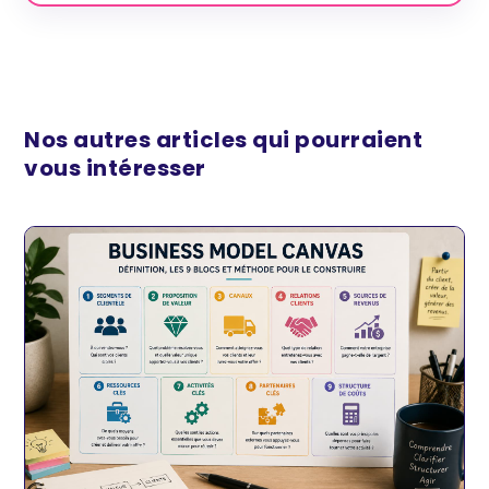
Nos autres articles qui pourraient
vous intéresser