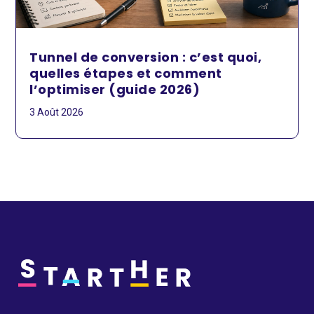
Tunnel de conversion : c’est quoi,
quelles étapes et comment
l’optimiser (guide 2026)
3 Août 2026