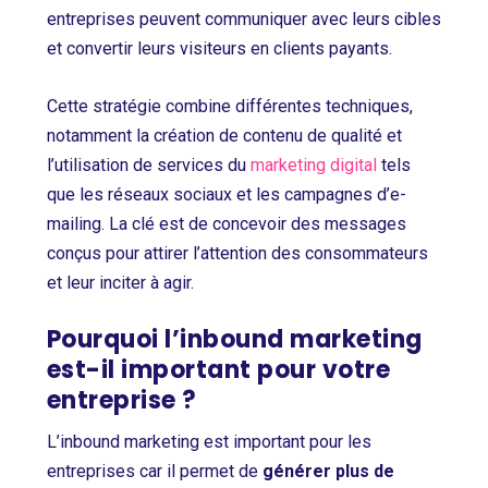
entreprises peuvent communiquer avec leurs cibles
et convertir leurs visiteurs en clients payants.
Cette stratégie combine différentes techniques,
notamment la création de contenu de qualité et
l’utilisation de services du
marketing digital
tels
que les réseaux sociaux et les campagnes d’e-
mailing. La clé est de concevoir des messages
conçus pour attirer l’attention des consommateurs
et leur inciter à agir.
Pourquoi l’inbound marketing
est-il important pour votre
entreprise ?
L’inbound marketing est important pour les
entreprises car il permet de
générer plus de