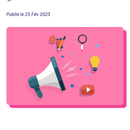
Publié le 25 Fév 2023