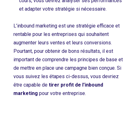
cours, vous devrez analyser ses performances
et adapter votre stratégie si nécessaire.
L’inbound marketing est une stratégie efficace et
rentable pour les entreprises qui souhaitent
augmenter leurs ventes et leurs conversions.
Pourtant, pour obtenir de bons résultats, il est
important de comprendre les principes de base et
de mettre en place une campagne bien conçue. Si
vous suivez les étapes ci-dessus, vous devriez
être capable de
tirer profit de l’inbound
marketing
pour votre entreprise.