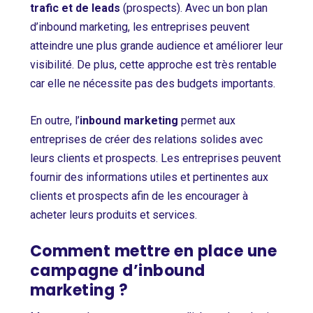
trafic et de leads
(prospects). Avec un bon plan
d’inbound marketing, les entreprises peuvent
atteindre une plus grande audience et améliorer leur
visibilité. De plus, cette approche est très rentable
car elle ne nécessite pas des budgets importants.
En outre, l’
inbound marketing
permet aux
entreprises de créer des relations solides avec
leurs clients et prospects. Les entreprises peuvent
fournir des informations utiles et pertinentes aux
clients et prospects afin de les encourager à
acheter leurs produits et services.
Comment mettre en place une
campagne d’inbound
marketing ?