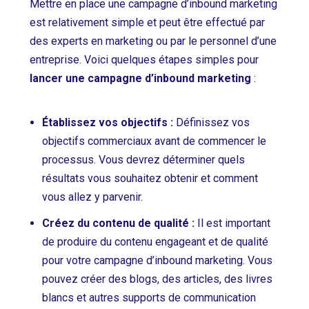
Mettre en place une campagne d’inbound marketing
est relativement simple et peut être effectué par
des experts en marketing ou par le personnel d’une
entreprise. Voici quelques étapes simples pour
lancer une campagne d’inbound marketing
:
Établissez vos objectifs :
Définissez vos
objectifs commerciaux avant de commencer le
processus. Vous devrez déterminer quels
résultats vous souhaitez obtenir et comment
vous allez y parvenir.
Créez du contenu de qualité :
Il est important
de produire du contenu engageant et de qualité
pour votre campagne d’inbound marketing. Vous
pouvez créer des blogs, des articles, des livres
blancs et autres supports de communication