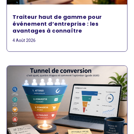
Traiteur haut de gamme pour
événement d’entreprise : les
avantages à connaître
4 Août 2026