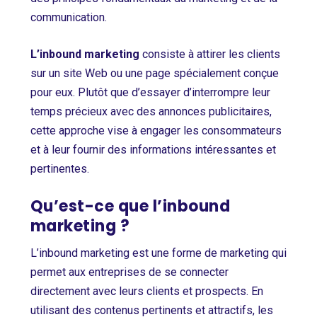
communication.
L’inbound marketing
consiste à attirer les clients
sur un site Web ou une page spécialement conçue
pour eux. Plutôt que d’essayer d’interrompre leur
temps précieux avec des annonces publicitaires,
cette approche vise à engager les consommateurs
et à leur fournir des informations intéressantes et
pertinentes.
Qu’est-ce que l’inbound
marketing ?
L’inbound marketing est une forme de marketing qui
permet aux entreprises de se connecter
directement avec leurs clients et prospects. En
utilisant des contenus pertinents et attractifs, les