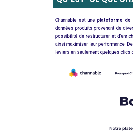
Channable est une
plateforme de 
données produits provenant de diver
possibilité de restructurer et d’enr
ainsi maximiser leur performance. De
leviers en seulement quelques clics 