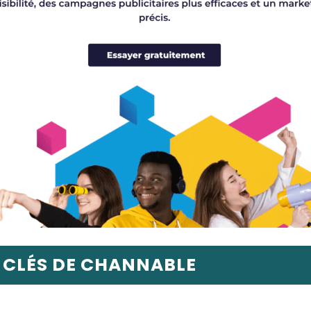
 CLÉS DE CHANNABLE