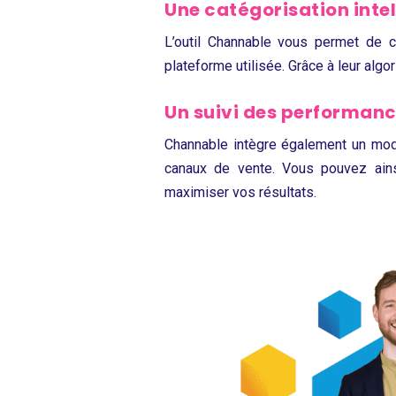
Une catégorisation intel
L’outil Channable vous permet de c
plateforme utilisée. Grâce à leur alg
Un suivi des performan
Channable intègre également un mod
canaux de vente. Vous pouvez ainsi
maximiser vos résultats.