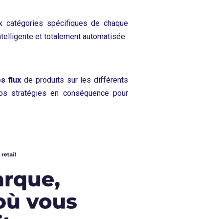
ux catégories spécifiques de chaque
ntelligente et totalement automatisée
s flux
de produits sur les différents
 vos stratégies en conséquence pour