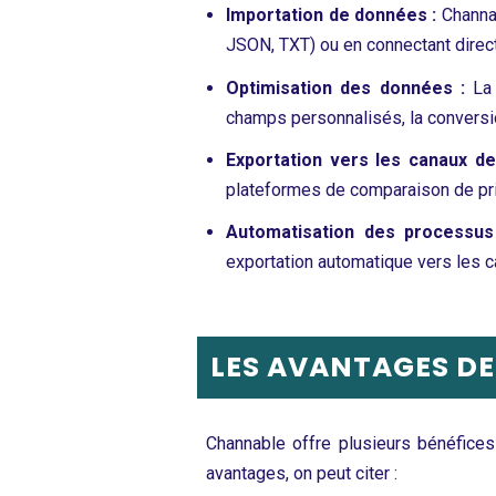
Importation de données :
Channa
JSON, TXT) ou en connectant direc
Optimisation des données :
La
champs personnalisés, la conversio
Exportation vers les canaux de
plateformes de comparaison de prix 
Automatisation des processus
exportation automatique vers les 
LES AVANTAGES DE
Channable offre plusieurs bénéfices 
avantages, on peut citer :