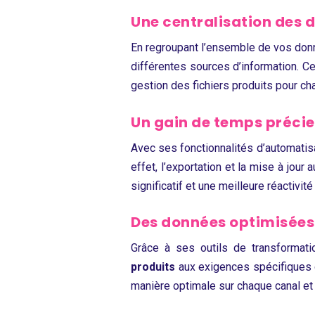
Une centralisation des 
En regroupant l’ensemble de vos donn
différentes sources d’information. C
gestion des fichiers produits pour ch
Un gain de temps préci
Avec ses fonctionnalités d’automatis
effet, l’exportation et la mise à jo
significatif et une meilleure réactiv
Des données optimisées
Grâce à ses outils de transformat
produits
aux exigences spécifiques d
manière optimale sur chaque canal et 