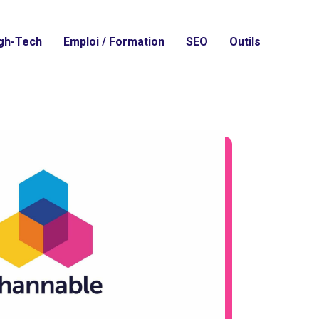
gh-Tech
Emploi / Formation
SEO
Outils