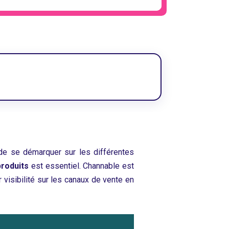
 de se démarquer sur les différentes
produits
est essentiel. Channable est
 visibilité sur les canaux de vente en