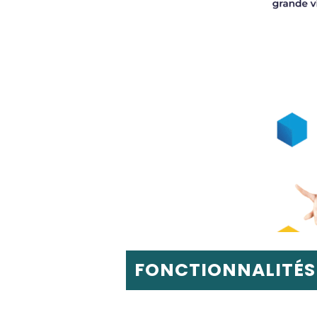
FONCTIONNALITÉS