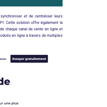
ynchroniser et de centraliser leurs
I. Cette solution offre également la
 de chaque canal de vente en ligne et
duits en ligne à travers de multiples