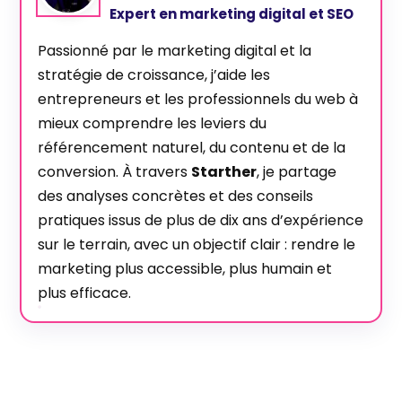
Expert en marketing digital et SEO
Passionné par le marketing digital et la
stratégie de croissance, j’aide les
entrepreneurs et les professionnels du web à
mieux comprendre les leviers du
référencement naturel, du contenu et de la
conversion. À travers
Starther
, je partage
des analyses concrètes et des conseils
pratiques issus de plus de dix ans d’expérience
sur le terrain, avec un objectif clair : rendre le
marketing plus accessible, plus humain et
plus efficace.