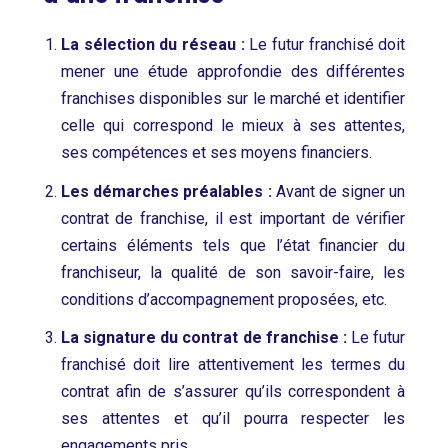
La sélection du réseau :
Le futur franchisé doit
mener une étude approfondie des différentes
franchises disponibles sur le marché et identifier
celle qui correspond le mieux à ses attentes,
ses compétences et ses moyens financiers.
Les démarches préalables :
Avant de signer un
contrat de franchise, il est important de vérifier
certains éléments tels que l’état financier du
franchiseur, la qualité de son savoir-faire, les
conditions d’accompagnement proposées, etc.
La signature du contrat de franchise :
Le futur
franchisé doit lire attentivement les termes du
contrat afin de s’assurer qu’ils correspondent à
ses attentes et qu’il pourra respecter les
engagements pris.