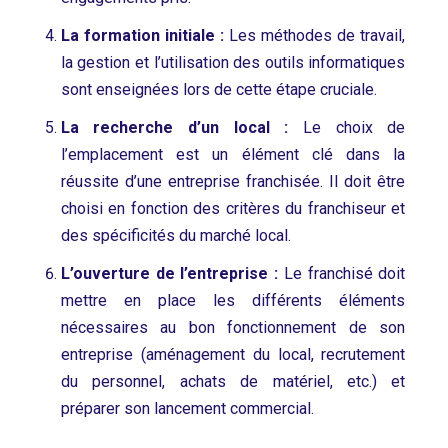
La formation initiale :
Les méthodes de travail,
la gestion et l’utilisation des outils informatiques
sont enseignées lors de cette étape cruciale.
La recherche d’un local :
Le choix de
l’emplacement est un élément clé dans la
réussite d’une entreprise franchisée. Il doit être
choisi en fonction des critères du franchiseur et
des spécificités du marché local.
L’ouverture de l’entreprise :
Le franchisé doit
mettre en place les différents éléments
nécessaires au bon fonctionnement de son
entreprise (aménagement du local, recrutement
du personnel, achats de matériel, etc.) et
préparer son lancement commercial.