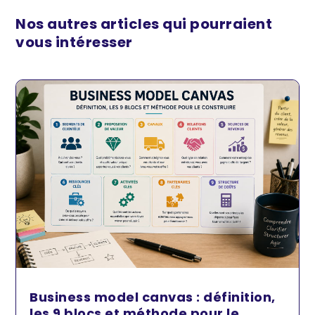
Nos autres articles qui pourraient
vous intéresser
Business model canvas : définition,
les 9 blocs et méthode pour le