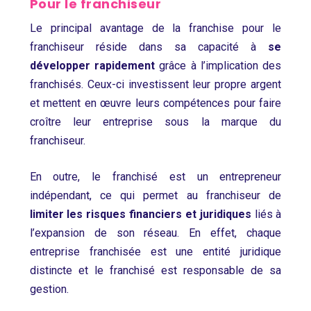
Pour le franchiseur
Le principal avantage de la franchise pour le
franchiseur réside dans sa capacité à
se
développer rapidement
grâce à l’implication des
franchisés. Ceux-ci investissent leur propre argent
et mettent en œuvre leurs compétences pour faire
croître leur entreprise sous la marque du
franchiseur.
En outre, le franchisé est un entrepreneur
indépendant, ce qui permet au franchiseur de
limiter les risques financiers et juridiques
liés à
l’expansion de son réseau. En effet, chaque
entreprise franchisée est une entité juridique
distincte et le franchisé est responsable de sa
gestion.