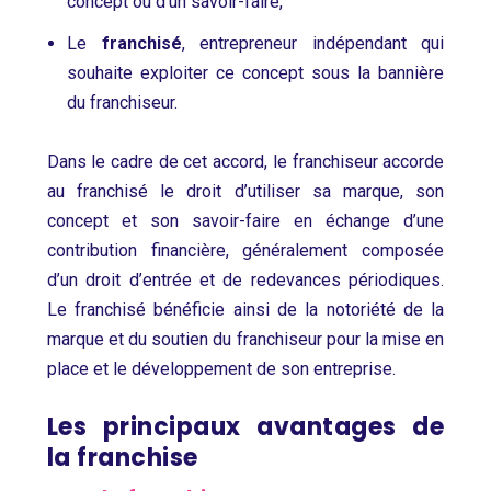
concept ou d’un savoir-faire,
Le
franchisé
, entrepreneur indépendant qui
souhaite exploiter ce concept sous la bannière
du franchiseur.
Dans le cadre de cet accord, le franchiseur accorde
au franchisé le droit d’utiliser sa marque, son
concept et son savoir-faire en échange d’une
contribution financière, généralement composée
d’un droit d’entrée et de redevances périodiques.
Le franchisé bénéficie ainsi de la notoriété de la
marque et du soutien du franchiseur pour la mise en
place et le développement de son entreprise.
Les principaux avantages de
la franchise