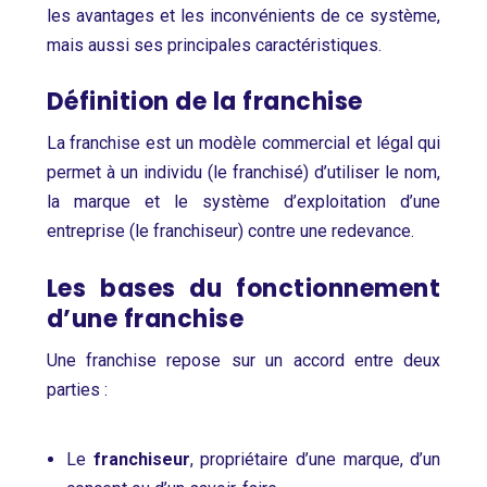
les avantages et les inconvénients de ce système,
mais aussi ses principales caractéristiques.
Définition de la franchise
La franchise est un modèle commercial et légal qui
permet à un individu (le franchisé) d’utiliser le nom,
la marque et le système d’exploitation d’une
entreprise (le franchiseur) contre une redevance.
Les bases du fonctionnement
d’une franchise
Une franchise repose sur un accord entre deux
parties :
Le
franchiseur
, propriétaire d’une marque, d’un