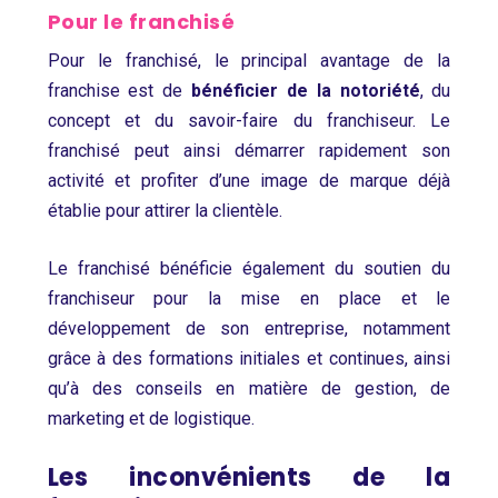
Pour le franchisé
Pour le franchisé, le principal avantage de la
franchise est de
bénéficier de la notoriété
, du
concept et du savoir-faire du franchiseur. Le
franchisé peut ainsi démarrer rapidement son
activité et profiter d’une image de marque déjà
établie pour attirer la clientèle.
Le franchisé bénéficie également du soutien du
franchiseur pour la mise en place et le
développement de son entreprise, notamment
grâce à des formations initiales et continues, ainsi
qu’à des conseils en matière de gestion, de
marketing et de logistique.
Les inconvénients de la