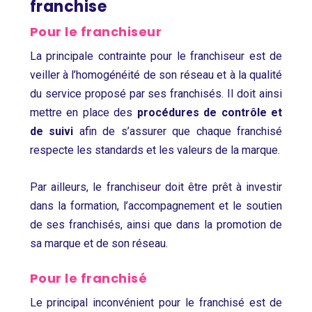
franchise
Pour le franchiseur
La principale contrainte pour le franchiseur est de
veiller à l’homogénéité de son réseau et à la qualité
du service proposé par ses franchisés. Il doit ainsi
mettre en place des
procédures de contrôle et
de suivi
afin de s’assurer que chaque franchisé
respecte les standards et les valeurs de la marque.
Par ailleurs, le franchiseur doit être prêt à investir
dans la formation, l’accompagnement et le soutien
de ses franchisés, ainsi que dans la promotion de
sa marque et de son réseau.
Pour le franchisé
Le principal inconvénient pour le franchisé est de