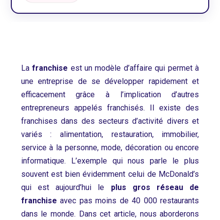
La
franchise
est un modèle d’affaire qui permet à
une entreprise de se développer rapidement et
efficacement grâce à l’implication d’autres
entrepreneurs appelés franchisés. Il existe des
franchises dans des secteurs d’activité divers et
variés : alimentation, restauration, immobilier,
service à la personne, mode, décoration ou encore
informatique. L’exemple qui nous parle le plus
souvent est bien évidemment celui de McDonald’s
qui est aujourd’hui le
plus gros réseau de
franchise
avec pas moins de 40 000 restaurants
dans le monde. Dans cet article, nous aborderons