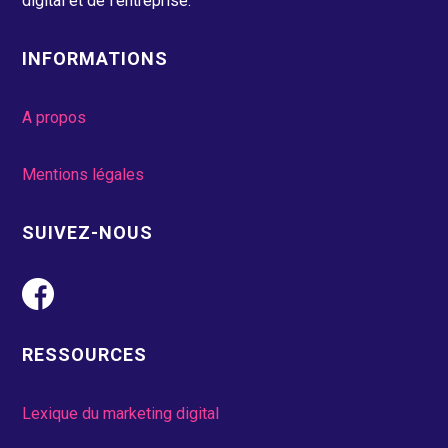
digital et de l’entreprise.
INFORMATIONS
A propos
Mentions légales
SUIVEZ-NOUS
RESSOURCES
Lexique du marketing digital