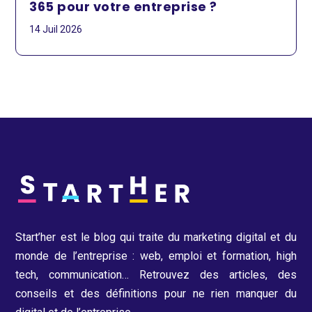
365 pour votre entreprise ?
14 Juil 2026
Start’her est le blog qui traite du marketing digital et du
monde de l’entreprise : web, emploi et formation, high
tech, communication…
Retrouvez des articles, des
conseils et des définitions pour ne rien manquer du