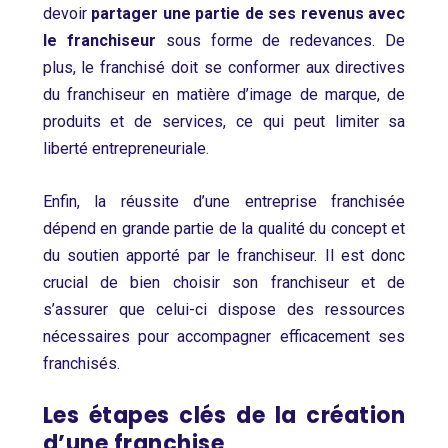
devoir
partager une partie de ses revenus avec
le franchiseur
sous forme de redevances. De
plus, le franchisé doit se conformer aux directives
du franchiseur en matière d’image de marque, de
produits et de services, ce qui peut limiter sa
liberté entrepreneuriale.
Enfin, la réussite d’une entreprise franchisée
dépend en grande partie de la qualité du concept et
du soutien apporté par le franchiseur. Il est donc
crucial de bien choisir son franchiseur et de
s’assurer que celui-ci dispose des ressources
nécessaires pour accompagner efficacement ses
franchisés.
Les étapes clés de la création
d’une franchise