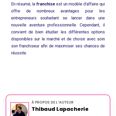
En résumé, la
franchise
est un modèle d’affaire qui
offre de nombreux avantages pour les
entrepreneurs souhaitant se lancer dans une
nouvelle aventure professionnelle. Cependant, il
convient de bien étudier les différentes options
disponibles sur le marché et de choisir avec soin
son franchiseur afin de maximiser ses chances de
réussite.
À PROPOS DE L’AUTEUR
Thibaud Lapacherie