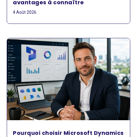
avantages à connaître
4 Août 2026
Pourquoi choisir Microsoft Dynamics