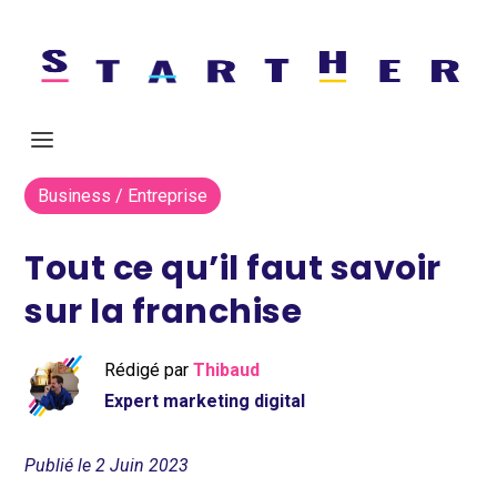
Business / Entreprise
Tout ce qu’il faut savoir
sur la franchise
Rédigé par
Thibaud
Expert marketing digital
Publié le 2 Juin 2023