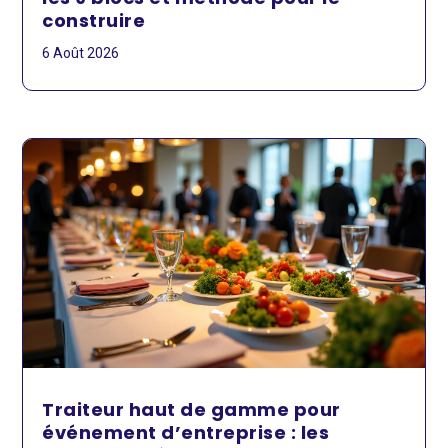
construire
6 Août 2026
Traiteur haut de gamme pour
événement d’entreprise : les