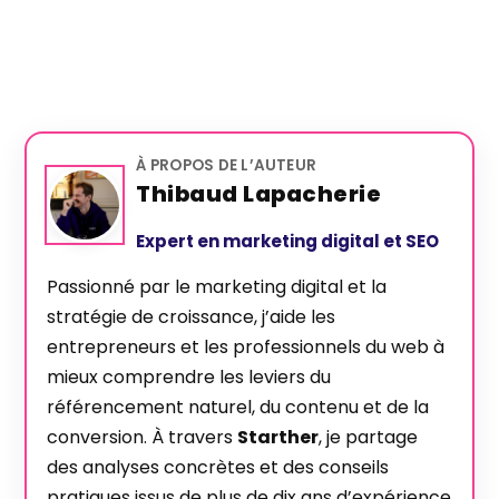
À PROPOS DE L’AUTEUR
Thibaud Lapacherie
Expert en marketing digital et SEO
Passionné par le marketing digital et la
stratégie de croissance, j’aide les
entrepreneurs et les professionnels du web à
mieux comprendre les leviers du
référencement naturel, du contenu et de la
conversion. À travers
Starther
, je partage
des analyses concrètes et des conseils
pratiques issus de plus de dix ans d’expérience