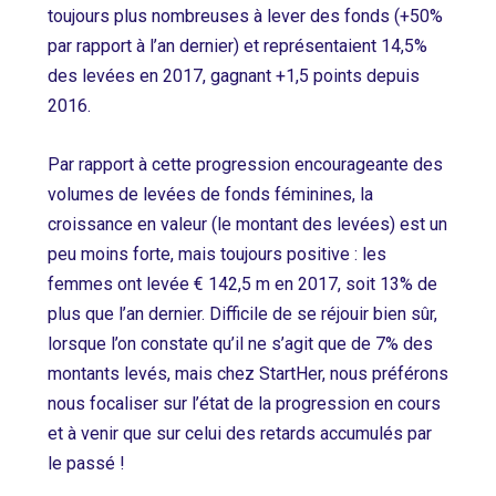
toujours plus nombreuses à lever des fonds (+50%
par rapport à l’an dernier) et représentaient 14,5%
des levées en 2017, gagnant +1,5 points depuis
2016.
Par rapport à cette progression encourageante des
volumes de levées de fonds féminines, la
croissance en valeur (le montant des levées) est un
peu moins forte, mais toujours positive : les
femmes ont levée € 142,5 m en 2017, soit 13% de
plus que l’an dernier. Difficile de se réjouir bien sûr,
lorsque l’on constate qu’il ne s’agit que de 7% des
montants levés, mais chez StartHer, nous préférons
nous focaliser sur l’état de la progression en cours
et à venir que sur celui des retards accumulés par
le passé !