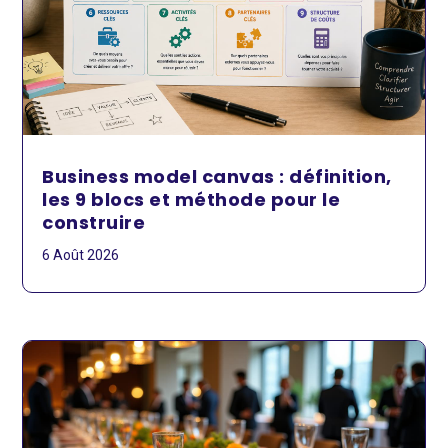
Business model canvas : définition,
les 9 blocs et méthode pour le
construire
6 Août 2026