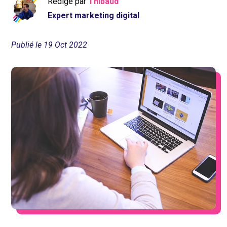
Rédigé par
Thibaud
Expert marketing digital
Publié le 19 Oct 2022