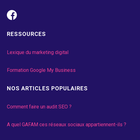
RESSOURCES
Lexique du marketing digital
Formation Google My Business
NOS ARTICLES POPULAIRES
Comment faire un audit SEO ?
A quel GAFAM ces réseaux sociaux appartiennent-ils ?