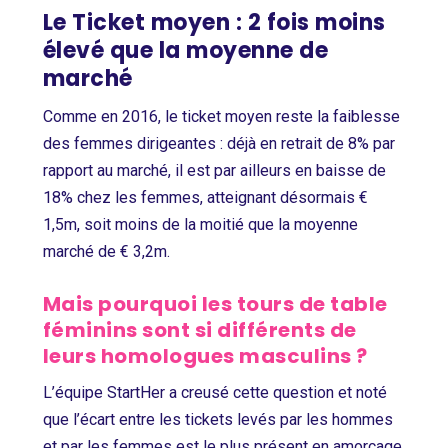
Le Ticket moyen : 2 fois moins
élevé que la moyenne de
marché
Comme en 2016, le ticket moyen reste la faiblesse
des femmes dirigeantes : déjà en retrait de 8% par
rapport au marché, il est par ailleurs en baisse de
18% chez les femmes, atteignant désormais €
1,5m, soit moins de la moitié que la moyenne
marché de € 3,2m.
Mais pourquoi les tours de table
féminins sont si différents de
leurs homologues masculins ?
L’équipe StartHer a creusé cette question et noté
que l’écart entre les tickets levés par les hommes
et par les femmes est le plus présent en amorçage