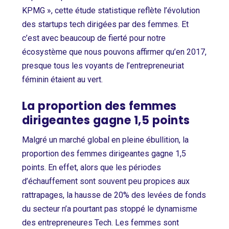
KPMG », cette étude statistique reflète l’évolution
des startups tech dirigées par des femmes. Et
c’est avec beaucoup de fierté pour notre
écosystème que nous pouvons affirmer qu’en 2017,
presque tous les voyants de l’entrepreneuriat
féminin étaient au vert.
La proportion des femmes
dirigeantes gagne 1,5 points
Malgré un marché global en pleine ébullition, la
proportion des femmes dirigeantes gagne 1,5
points. En effet, alors que les périodes
d’échauffement sont souvent peu propices aux
rattrapages, la hausse de 20% des levées de fonds
du secteur n’a pourtant pas stoppé le dynamisme
des entrepreneures Tech. Les femmes sont