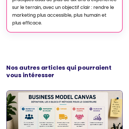
sur le terrain, avec un objectif clair : rendre le
marketing plus accessible, plus humain et
plus efficace.
Nos autres articles qui pourraient
vous intéresser