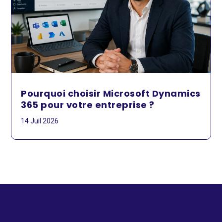
Pourquoi choisir Microsoft Dynamics
365 pour votre entreprise ?
14 Juil 2026