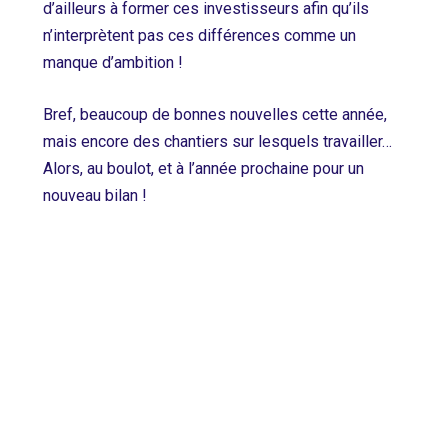
d’ailleurs à former ces investisseurs afin qu’ils
n’interprètent pas ces différences comme un
manque d’ambition !
Bref, beaucoup de bonnes nouvelles cette année,
mais encore des chantiers sur lesquels travailler…
Alors, au boulot, et à l’année prochaine pour un
nouveau bilan !