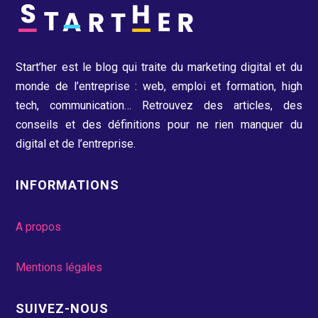
Start’her est le blog qui traite du marketing digital et du
monde de l’entreprise : web, emploi et formation, high
tech, communication…
Retrouvez des articles, des
conseils et des définitions pour ne rien manquer du
digital et de l’entreprise.
INFORMATIONS
A propos
Mentions légales
SUIVEZ-NOUS