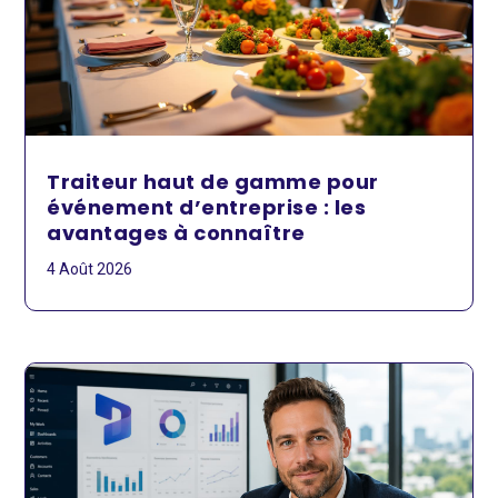
Traiteur haut de gamme pour
événement d’entreprise : les
avantages à connaître
4 Août 2026