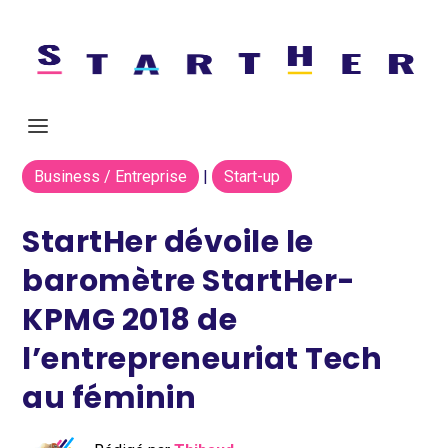
Business / Entreprise
|
Start-up
StartHer dévoile le
baromètre StartHer-
KPMG 2018 de
l’entrepreneuriat Tech
au féminin