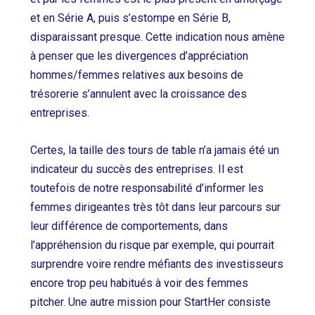
et en Série A, puis s’estompe en Série B,
disparaissant presque. Cette indication nous amène
à penser que les divergences d’appréciation
hommes/femmes relatives aux besoins de
trésorerie s’annulent avec la croissance des
entreprises.
Certes, la taille des tours de table n’a jamais été un
indicateur du succès des entreprises. Il est
toutefois de notre responsabilité d’informer les
femmes dirigeantes très tôt dans leur parcours sur
leur différence de comportements, dans
l’appréhension du risque par exemple, qui pourrait
surprendre voire rendre méfiants des investisseurs
encore trop peu habitués à voir des femmes
pitcher. Une autre mission pour StartHer consiste