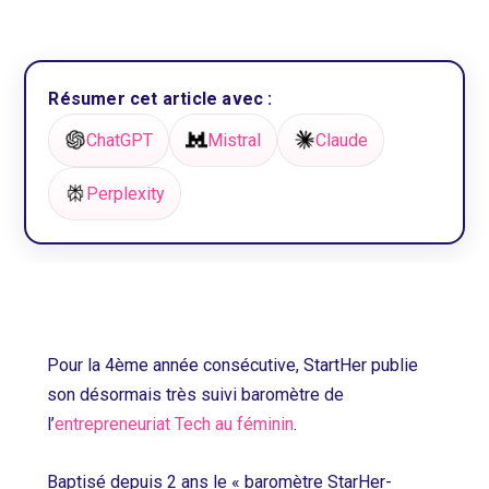
Résumer cet article avec :
ChatGPT
Mistral
Claude
Perplexity
Pour la 4ème année consécutive, StartHer publie
son désormais très suivi baromètre de
l’
entrepreneuriat Tech au féminin
.
Baptisé depuis 2 ans le « baromètre StarHer-